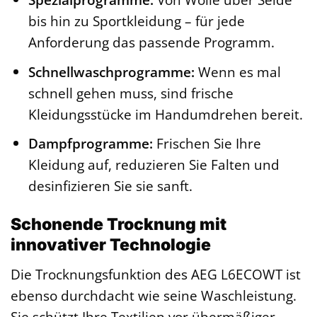
bis hin zu Sportkleidung – für jede
Anforderung das passende Programm.
Schnellwaschprogramme:
Wenn es mal
schnell gehen muss, sind frische
Kleidungsstücke im Handumdrehen bereit.
Dampfprogramme:
Frischen Sie Ihre
Kleidung auf, reduzieren Sie Falten und
desinfizieren Sie sie sanft.
Schonende Trocknung mit
innovativer Technologie
Die Trocknungsfunktion des AEG L6ECOWT ist
ebenso durchdacht wie seine Waschleistung.
Sie schützt Ihre Textilien vor übermäßiger