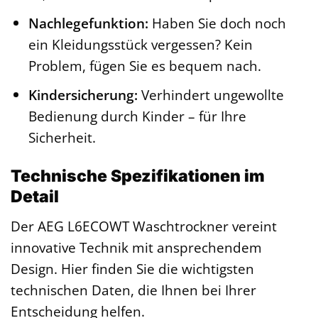
Nachlegefunktion:
Haben Sie doch noch
ein Kleidungsstück vergessen? Kein
Problem, fügen Sie es bequem nach.
Kindersicherung:
Verhindert ungewollte
Bedienung durch Kinder – für Ihre
Sicherheit.
Technische Spezifikationen im
Detail
Der AEG L6ECOWT Waschtrockner vereint
innovative Technik mit ansprechendem
Design. Hier finden Sie die wichtigsten
technischen Daten, die Ihnen bei Ihrer
Entscheidung helfen.