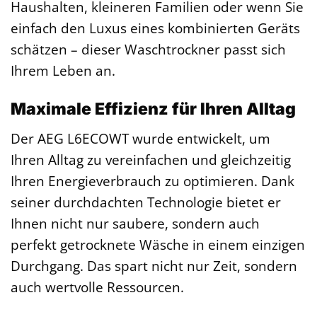
Haushalten, kleineren Familien oder wenn Sie
einfach den Luxus eines kombinierten Geräts
schätzen – dieser Waschtrockner passt sich
Ihrem Leben an.
Maximale Effizienz für Ihren Alltag
Der AEG L6ECOWT wurde entwickelt, um
Ihren Alltag zu vereinfachen und gleichzeitig
Ihren Energieverbrauch zu optimieren. Dank
seiner durchdachten Technologie bietet er
Ihnen nicht nur saubere, sondern auch
perfekt getrocknete Wäsche in einem einzigen
Durchgang. Das spart nicht nur Zeit, sondern
auch wertvolle Ressourcen.