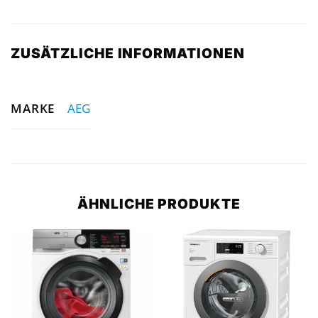
ZUSÄTZLICHE INFORMATIONEN
MARKE
AEG
ÄHNLICHE PRODUKTE