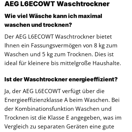
AEG L6ECOWT Waschtrockner
Wie viel Wäsche kann ich maximal
waschen und trocknen?
Der AEG L6ECOWT Waschtrockner bietet
Ihnen ein Fassungsvermögen von 8 kg zum
Waschen und 5 kg zum Trocknen. Dies ist
ideal für kleinere bis mittelgroße Haushalte.
Ist der Waschtrockner energieeffizient?
Ja, der AEG L6ECOWT verfügt über die
Energieeffizienzklasse A beim Waschen. Bei
der Kombinationsfunktion Waschen und
Trocknen ist die Klasse E angegeben, was im
Vergleich zu separaten Geräten eine gute