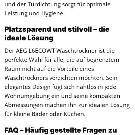
und der Türdichtung sorgt für optimale
Leistung und Hygiene.
Platzsparend und stilvoll – die
ideale Lösung
Der AEG L6ECOWT Waschtrockner ist die
perfekte Wahl für alle, die auf begrenztem
Raum nicht auf die Vorteile eines
Waschtrockners verzichten möchten. Sein
elegantes Design fügt sich nahtlos in jede
Wohnumgebung ein und seine kompakten
Abmessungen machen ihn zur idealen Lösung
für kleine Bäder oder Küchen.
FAQ – Häufig gestellte Fragen zu