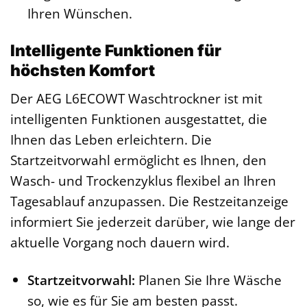
Ihren Wünschen.
Intelligente Funktionen für
höchsten Komfort
Der AEG L6ECOWT Waschtrockner ist mit
intelligenten Funktionen ausgestattet, die
Ihnen das Leben erleichtern. Die
Startzeitvorwahl ermöglicht es Ihnen, den
Wasch- und Trockenzyklus flexibel an Ihren
Tagesablauf anzupassen. Die Restzeitanzeige
informiert Sie jederzeit darüber, wie lange der
aktuelle Vorgang noch dauern wird.
Startzeitvorwahl:
Planen Sie Ihre Wäsche
so, wie es für Sie am besten passt.