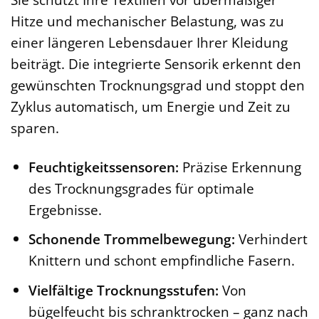
Hitze und mechanischer Belastung, was zu
einer längeren Lebensdauer Ihrer Kleidung
beiträgt. Die integrierte Sensorik erkennt den
gewünschten Trocknungsgrad und stoppt den
Zyklus automatisch, um Energie und Zeit zu
sparen.
Feuchtigkeitssensoren:
Präzise Erkennung
des Trocknungsgrades für optimale
Ergebnisse.
Schonende Trommelbewegung:
Verhindert
Knittern und schont empfindliche Fasern.
Vielfältige Trocknungsstufen:
Von
bügelfeucht bis schranktrocken – ganz nach