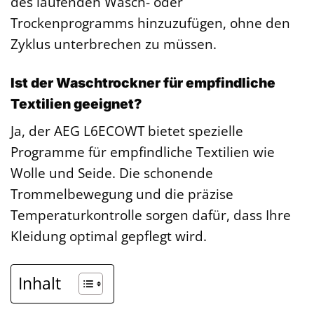
des laufenden Wasch- oder
Trockenprogramms hinzuzufügen, ohne den
Zyklus unterbrechen zu müssen.
Ist der Waschtrockner für empfindliche
Textilien geeignet?
Ja, der AEG L6ECOWT bietet spezielle
Programme für empfindliche Textilien wie
Wolle und Seide. Die schonende
Trommelbewegung und die präzise
Temperaturkontrolle sorgen dafür, dass Ihre
Kleidung optimal gepflegt wird.
Inhalt