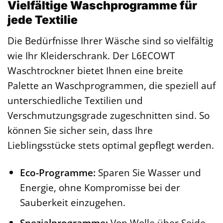
Vielfältige Waschprogramme für
jede Textilie
Die Bedürfnisse Ihrer Wäsche sind so vielfältig
wie Ihr Kleiderschrank. Der L6ECOWT
Waschtrockner bietet Ihnen eine breite
Palette an Waschprogrammen, die speziell auf
unterschiedliche Textilien und
Verschmutzungsgrade zugeschnitten sind. So
können Sie sicher sein, dass Ihre
Lieblingsstücke stets optimal gepflegt werden.
Eco-Programme:
Sparen Sie Wasser und
Energie, ohne Kompromisse bei der
Sauberkeit einzugehen.
Spezialprogramme:
Von Wolle über Seide