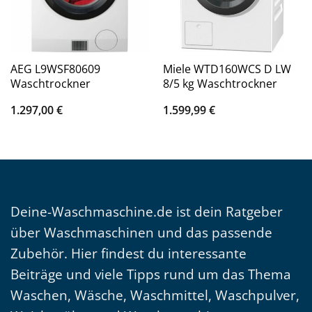
AEG L9WSF80609
Miele WTD160WCS D LW
Waschtrockner
8/5 kg Waschtrockner
1.297,00
€
1.599,99
€
Deine-Waschmaschine.de ist dein Ratgeber
über Waschmaschinen und das passende
Zubehör. Hier findest du interessante
Beiträge und viele Tipps rund um das Thema
Waschen, Wäsche, Waschmittel, Waschpulver,