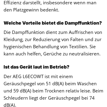
Effizienz darstellt, insbesondere wenn man
den Platzgewinn bedenkt.
Welche Vorteile bietet die Dampffunktion?
Die Dampffunktion dient zum Auffrischen von
Kleidung, zur Reduzierung von Falten und zur
hygienischen Behandlung von Textilien. Sie
kann auch helfen, Gerüche zu neutralisieren.
Ist das Gerät laut im Betrieb?
Der AEG L6ECOWT ist mit einem
Geräuschpegel von 51 dB(A) beim Waschen
und 59 dB(A) beim Trocknen relativ leise. Beim
Schleudern liegt der Geräuschpegel bei 74
dB(A).