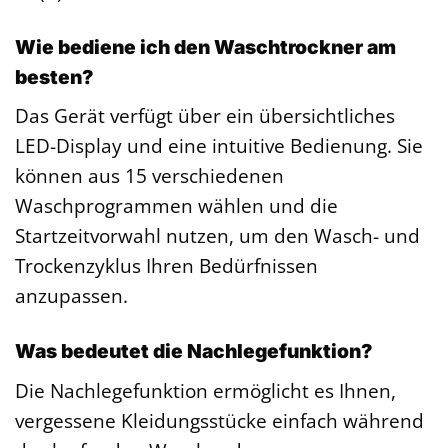
Wie bediene ich den Waschtrockner am
besten?
Das Gerät verfügt über ein übersichtliches
LED-Display und eine intuitive Bedienung. Sie
können aus 15 verschiedenen
Waschprogrammen wählen und die
Startzeitvorwahl nutzen, um den Wasch- und
Trockenzyklus Ihren Bedürfnissen
anzupassen.
Was bedeutet die Nachlegefunktion?
Die Nachlegefunktion ermöglicht es Ihnen,
vergessene Kleidungsstücke einfach während