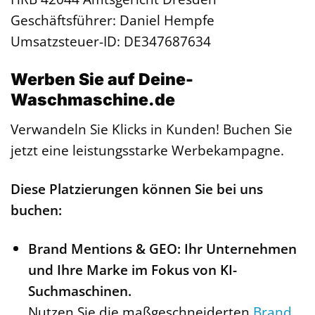
Geschäftsführer: Daniel Hempfe
Umsatzsteuer-ID: DE347687634
Werben Sie auf Deine-
Waschmaschine.de
Verwandeln Sie Klicks in Kunden! Buchen Sie
jetzt eine leistungsstarke Werbekampagne.
Diese Platzierungen können Sie bei uns
buchen:
Brand Mentions & GEO: Ihr Unternehmen
und Ihre Marke im Fokus von KI-
Suchmaschinen.
Nutzen Sie die maßgeschneiderten
Brand