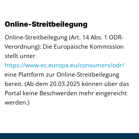
Online-Streitbeilegung
Online-Streitbeilegung (Art. 14 Abs. 1 ODR-
Verordnung): Die Europäische Kommission
stellt unter
https://www.ec.europa.eu/consumers/odr/
eine Plattform zur Online-Streitbeilegung
bereit. (Ab dem 20.03.2025 können über das
Portal keine Beschwerden mehr eingereicht
werden.)