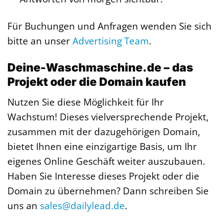
Für Buchungen und Anfragen wenden Sie sich
bitte an unser
Advertising Team
.
Deine-Waschmaschine.de – das
Projekt oder die Domain kaufen
Nutzen Sie diese Möglichkeit für Ihr
Wachstum! Dieses vielversprechende Projekt,
zusammen mit der dazugehörigen Domain,
bietet Ihnen eine einzigartige Basis, um Ihr
eigenes Online Geschäft weiter auszubauen.
Haben Sie Interesse dieses Projekt oder die
Domain zu übernehmen? Dann schreiben Sie
uns an
sales@dailylead.de
.