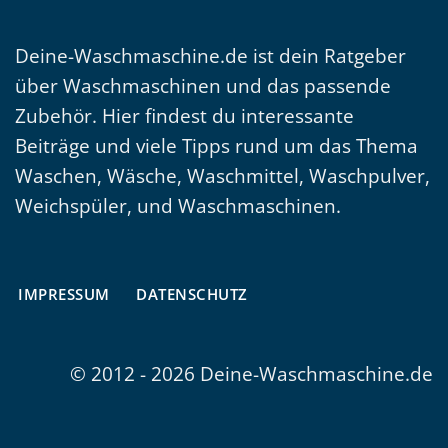
Deine-Waschmaschine.de ist dein Ratgeber
über Waschmaschinen und das passende
Zubehör. Hier findest du interessante
Beiträge und viele Tipps rund um das Thema
Waschen, Wäsche, Waschmittel, Waschpulver,
Weichspüler, und Waschmaschinen.
IMPRESSUM
DATENSCHUTZ
© 2012 - 2026 Deine-Waschmaschine.de