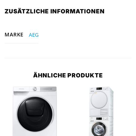
ZUSÄTZLICHE INFORMATIONEN
MARKE
AEG
ÄHNLICHE PRODUKTE