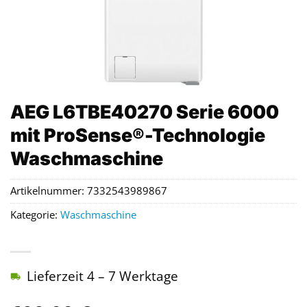
AEG L6TBE40270 Serie 6000
mit ProSense®-Technologie
Waschmaschine
Artikelnummer:
7332543989867
Kategorie:
Waschmaschine
Lieferzeit 4 – 7 Werktage