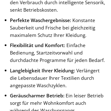
den Verbrauch durch intelligente Sensorik,
senkt Betriebskosten.
Perfekte Waschergebnisse:
Konstante
Sauberkeit und Frische bei gleichzeitig
maximalem Schutz Ihrer Kleidung.
Flexibilität und Komfort:
Einfache
Bedienung, Startzeitvorwahl und
durchdachte Programme für jeden Bedarf.
Langlebigkeit Ihrer Kleidung:
Verlängert
die Lebensdauer Ihrer Textilien durch
angepasste Waschzyklen.
Geräuscharmer Betrieb:
Ein leiser Betrieb
sorgt für mehr Wohnkomfort auch
während des Waschvorgangs.