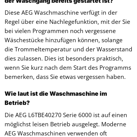
der Waschgang bereits gestartet ist?
Diese AEG Waschmaschine verfügt in der
Regel über eine Nachlegefunktion, mit der Sie
bei vielen Programmen noch vergessene
Wäschestücke hinzufügen können, solange
die Trommeltemperatur und der Wasserstand
dies zulassen. Dies ist besonders praktisch,
wenn Sie kurz nach dem Start des Programms
bemerken, dass Sie etwas vergessen haben.
Wie laut ist die Waschmaschine im
Betrieb?
Die AEG L6TBE40270 Serie 6000 ist auf einen
möglichst leisen Betrieb ausgelegt. Moderne
AEG Waschmaschinen verwenden oft