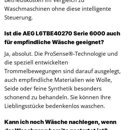
Waschmaschinen ohne diese intelligente
Steuerung.
Ist die AEG L6TBE40270 Serie 6000 auch
für empfindliche Wäsche geeignet?
Ja, absolut. Die ProSense®-Technologie und
die speziell entwickelten
Trommelbewegungen sind darauf ausgelegt,
auch empfindliche Materialien wie Wolle,
Seide oder feine Synthetik besonders
schonend zu behandeln. Sie können Ihre
Lieblingsstücke bedenkenlos waschen.
Kann ich noch Wäsche nachlegen, wenn