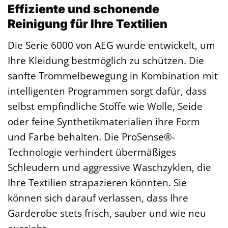
Effiziente und schonende
Reinigung für Ihre Textilien
Die Serie 6000 von AEG wurde entwickelt, um
Ihre Kleidung bestmöglich zu schützen. Die
sanfte Trommelbewegung in Kombination mit
intelligenten Programmen sorgt dafür, dass
selbst empfindliche Stoffe wie Wolle, Seide
oder feine Synthetikmaterialien ihre Form
und Farbe behalten. Die ProSense®-
Technologie verhindert übermäßiges
Schleudern und aggressive Waschzyklen, die
Ihre Textilien strapazieren könnten. Sie
können sich darauf verlassen, dass Ihre
Garderobe stets frisch, sauber und wie neu