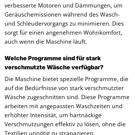
verbesserte Motoren und Dämmungen, um
Geräuschemissionen während des Wasch-
und Schleudervorgangs zu minimieren. Dies
sorgt für einen angenehmen Wohnkomfort,
auch wenn die Maschine läuft.
Welche Programme sind für stark
verschmutzte Wäsche verfügbar?
Die Maschine bietet spezielle Programme, die
auf die Bedürfnisse von stark verschmutzter
Wäsche zugeschnitten sind. Diese Programme
arbeiten mit angepassten Waschzeiten und
erhöhter Intensität, um hartnäckige
Verschmutzungen effektiv zu lösen, ohne die
Textilien unnötig zu strapazieren.