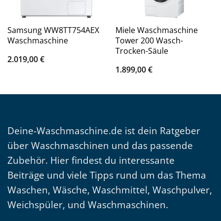
Samsung WW8TT754AEX
Miele Waschmaschine
Waschmaschine
Tower 200 Wasch-
Trocken-Säule
2.019,00
€
1.899,00
€
Deine-Waschmaschine.de ist dein Ratgeber
über Waschmaschinen und das passende
Zubehör. Hier findest du interessante
Beiträge und viele Tipps rund um das Thema
Waschen, Wäsche, Waschmittel, Waschpulver,
Weichspüler, und Waschmaschinen.