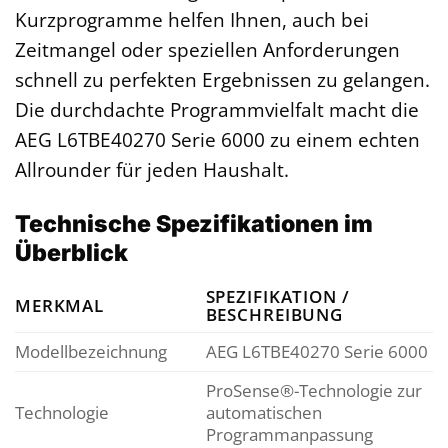
Kurzprogramme helfen Ihnen, auch bei
Zeitmangel oder speziellen Anforderungen
schnell zu perfekten Ergebnissen zu gelangen.
Die durchdachte Programmvielfalt macht die
AEG L6TBE40270 Serie 6000 zu einem echten
Allrounder für jeden Haushalt.
Technische Spezifikationen im
Überblick
SPEZIFIKATION /
MERKMAL
BESCHREIBUNG
Modellbezeichnung
AEG L6TBE40270 Serie 6000
ProSense®-Technologie zur
Technologie
automatischen
Programmanpassung