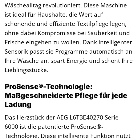
Wäschealltag revolutioniert. Diese Maschine
ist ideal für Haushalte, die Wert auf
schonende und effiziente Textilpflege legen,
ohne dabei Kompromisse bei Sauberkeit und
Frische eingehen zu wollen. Dank intelligenter
Sensorik passt sie Programme automatisch an
Ihre Wäsche an, spart Energie und schont Ihre
Lieblingsstücke.
ProSense®-Technologie:
Maßgeschneiderte Pflege für jede
Ladung
Das Herzstück der AEG L6TBE40270 Serie
6000 ist die patentierte ProSense®-
Technologie. Diese intelligente Funktion nutzt