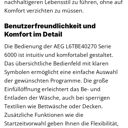
nachhaltigeren Lebensstil zu führen, ohne auf
Komfort verzichten zu müssen.
Benutzerfreundlichkeit und
Komfort im Detail
Die Bedienung der AEG L6TBE40270 Serie
6000 ist intuitiv und komfortabel gestaltet.
Das übersichtliche Bedienfeld mit klaren
Symbolen ermöglicht eine einfache Auswahl
der gewünschten Programme. Die große
Einfüllöffnung erleichtert das Be- und
Entladen der Wäsche, auch bei sperrigen
Textilien wie Bettwäsche oder Decken.
Zusätzliche Funktionen wie die
Startzeitvorwahl geben Ihnen die Flexibilität,