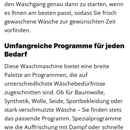
den Waschgang genau dann zu starten, wenn
es Ihnen am besten passt, sodass Sie frisch
gewaschene Wäsche zur gewünschten Zeit
vorfinden.
Umfangreiche Programme für jeden
Bedarf
Diese Waschmaschine bietet eine breite
Palette an Programmen, die auf
unterschiedlichste Wäschebedürfnisse
zugeschnitten sind. Ob für Baumwolle,
Synthetik, Wolle, Seide, Sportbekleidung oder
stark verschmutzte Wäsche – Sie finden stets
das passende Programm. Spezialprogramme
wie die Auffrischung mit Dampf oder schnelle