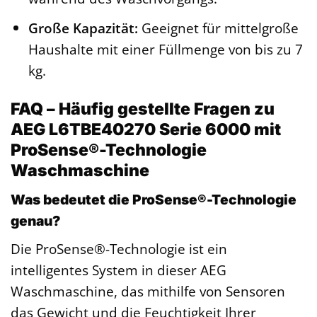
Große Kapazität:
Geeignet für mittelgroße
Haushalte mit einer Füllmenge von bis zu 7
kg.
FAQ – Häufig gestellte Fragen zu
AEG L6TBE40270 Serie 6000 mit
ProSense®-Technologie
Waschmaschine
Was bedeutet die ProSense®-Technologie
genau?
Die ProSense®-Technologie ist ein
intelligentes System in dieser AEG
Waschmaschine, das mithilfe von Sensoren
das Gewicht und die Feuchtigkeit Ihrer