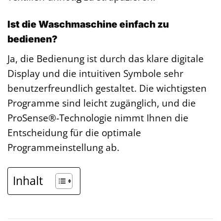
Ist die Waschmaschine einfach zu
bedienen?
Ja, die Bedienung ist durch das klare digitale
Display und die intuitiven Symbole sehr
benutzerfreundlich gestaltet. Die wichtigsten
Programme sind leicht zugänglich, und die
ProSense®-Technologie nimmt Ihnen die
Entscheidung für die optimale
Programmeinstellung ab.
Inhalt