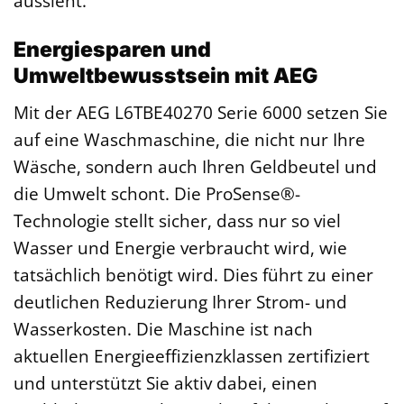
aussieht.
Energiesparen und
Umweltbewusstsein mit AEG
Mit der AEG L6TBE40270 Serie 6000 setzen Sie
auf eine Waschmaschine, die nicht nur Ihre
Wäsche, sondern auch Ihren Geldbeutel und
die Umwelt schont. Die ProSense®-
Technologie stellt sicher, dass nur so viel
Wasser und Energie verbraucht wird, wie
tatsächlich benötigt wird. Dies führt zu einer
deutlichen Reduzierung Ihrer Strom- und
Wasserkosten. Die Maschine ist nach
aktuellen Energieeffizienzklassen zertifiziert
und unterstützt Sie aktiv dabei, einen