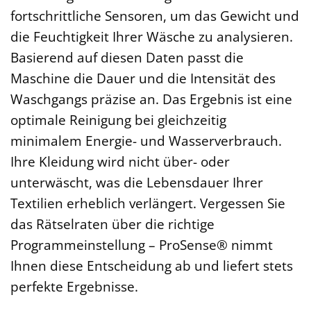
fortschrittliche Sensoren, um das Gewicht und
die Feuchtigkeit Ihrer Wäsche zu analysieren.
Basierend auf diesen Daten passt die
Maschine die Dauer und die Intensität des
Waschgangs präzise an. Das Ergebnis ist eine
optimale Reinigung bei gleichzeitig
minimalem Energie- und Wasserverbrauch.
Ihre Kleidung wird nicht über- oder
unterwäscht, was die Lebensdauer Ihrer
Textilien erheblich verlängert. Vergessen Sie
das Rätselraten über die richtige
Programmeinstellung – ProSense® nimmt
Ihnen diese Entscheidung ab und liefert stets
perfekte Ergebnisse.