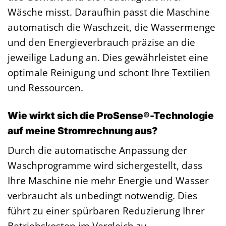
Wäsche misst. Daraufhin passt die Maschine
automatisch die Waschzeit, die Wassermenge
und den Energieverbrauch präzise an die
jeweilige Ladung an. Dies gewährleistet eine
optimale Reinigung und schont Ihre Textilien
und Ressourcen.
Wie wirkt sich die ProSense®-Technologie
auf meine Stromrechnung aus?
Durch die automatische Anpassung der
Waschprogramme wird sichergestellt, dass
Ihre Maschine nie mehr Energie und Wasser
verbraucht als unbedingt notwendig. Dies
führt zu einer spürbaren Reduzierung Ihrer
Betriebskosten im Vergleich zu