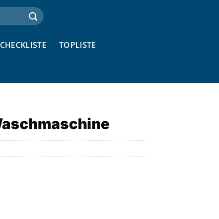
CHECKLISTE
TOPLISTE
Waschmaschine