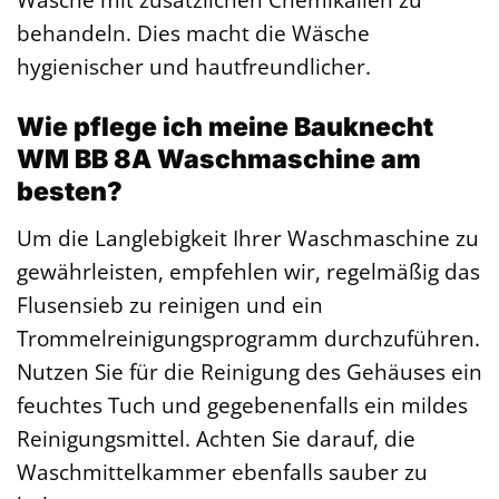
behandeln. Dies macht die Wäsche
hygienischer und hautfreundlicher.
Wie pflege ich meine Bauknecht
WM BB 8A Waschmaschine am
besten?
Um die Langlebigkeit Ihrer Waschmaschine zu
gewährleisten, empfehlen wir, regelmäßig das
Flusensieb zu reinigen und ein
Trommelreinigungsprogramm durchzuführen.
Nutzen Sie für die Reinigung des Gehäuses ein
feuchtes Tuch und gegebenenfalls ein mildes
Reinigungsmittel. Achten Sie darauf, die
Waschmittelkammer ebenfalls sauber zu