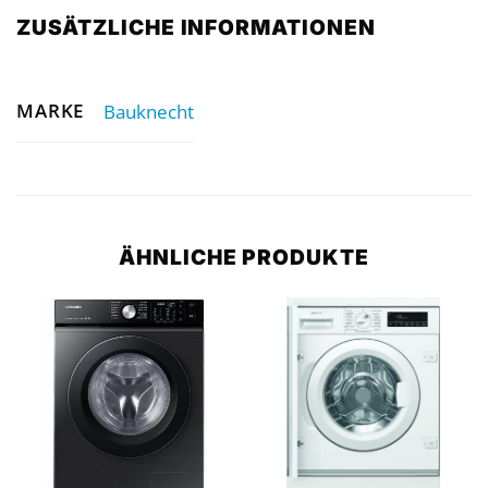
ZUSÄTZLICHE INFORMATIONEN
MARKE
Bauknecht
ÄHNLICHE PRODUKTE