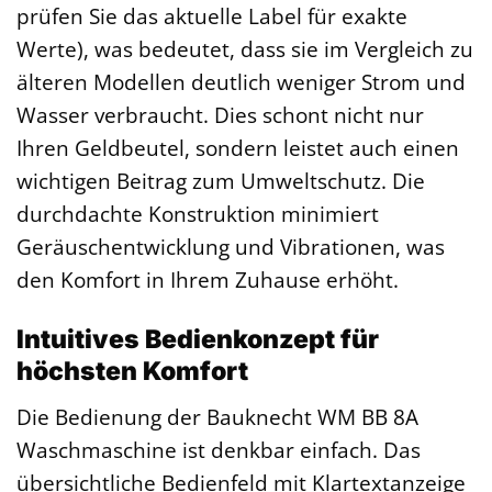
prüfen Sie das aktuelle Label für exakte
Werte), was bedeutet, dass sie im Vergleich zu
älteren Modellen deutlich weniger Strom und
Wasser verbraucht. Dies schont nicht nur
Ihren Geldbeutel, sondern leistet auch einen
wichtigen Beitrag zum Umweltschutz. Die
durchdachte Konstruktion minimiert
Geräuschentwicklung und Vibrationen, was
den Komfort in Ihrem Zuhause erhöht.
Intuitives Bedienkonzept für
höchsten Komfort
Die Bedienung der Bauknecht WM BB 8A
Waschmaschine ist denkbar einfach. Das
übersichtliche Bedienfeld mit Klartextanzeige