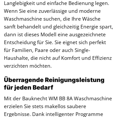
Langlebigkeit und einfache Bedienung legen.
Wenn Sie eine zuverlässige und moderne
Waschmaschine suchen, die Ihre Wäsche
sanft behandelt und gleichzeitig Energie spart,
dann ist dieses Modell eine ausgezeichnete
Entscheidung für Sie. Sie eignet sich perfekt
für Familien, Paare oder auch Single-
Haushalte, die nicht auf Komfort und Effizienz
verzichten möchten.
Überragende Reinigungsleistung
für jeden Bedarf
Mit der Bauknecht WM BB 8A Waschmaschine
erzielen Sie stets makellos saubere
Ergebnisse. Dank intelligenter Programme