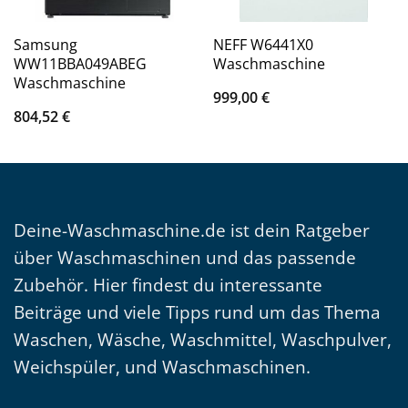
Samsung
NEFF W6441X0
WW11BBA049ABEG
Waschmaschine
Waschmaschine
999,00
€
804,52
€
Deine-Waschmaschine.de ist dein Ratgeber
über Waschmaschinen und das passende
Zubehör. Hier findest du interessante
Beiträge und viele Tipps rund um das Thema
Waschen, Wäsche, Waschmittel, Waschpulver,
Weichspüler, und Waschmaschinen.