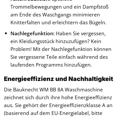
Trommelbewegungen und ein Dampfstoß
am Ende des Waschgangs minimieren
Knitterfalten und erleichtern das Bügeln.
Nachlegefunktion:
Haben Sie vergessen,
ein Kleidungsstück hinzuzufügen? Kein
Problem! Mit der Nachlegefunktion können
Sie vergessene Teile einfach während des
laufenden Programms hinzufügen.
Energieeffizienz und Nachhaltigkeit
Die Bauknecht WM BB 8A Waschmaschine
zeichnet sich durch ihre hohe Energieeffizienz
aus. Sie gehört der Energieeffizienzklasse A an
(basierend auf dem EU-Energielabel, bitte