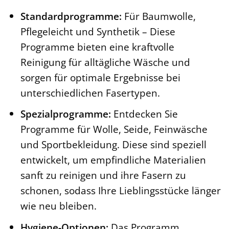
Standardprogramme:
Für Baumwolle,
Pflegeleicht und Synthetik – Diese
Programme bieten eine kraftvolle
Reinigung für alltägliche Wäsche und
sorgen für optimale Ergebnisse bei
unterschiedlichen Fasertypen.
Spezialprogramme:
Entdecken Sie
Programme für Wolle, Seide, Feinwäsche
und Sportbekleidung. Diese sind speziell
entwickelt, um empfindliche Materialien
sanft zu reinigen und ihre Fasern zu
schonen, sodass Ihre Lieblingsstücke länger
wie neu bleiben.
Hygiene-Optionen:
Das Programm