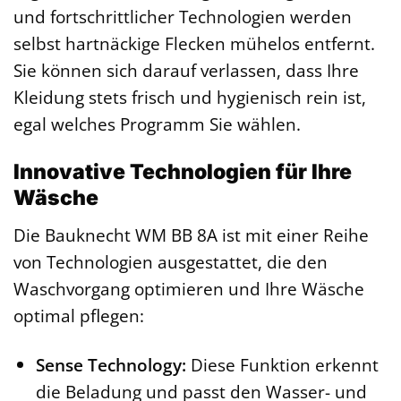
und fortschrittlicher Technologien werden
selbst hartnäckige Flecken mühelos entfernt.
Sie können sich darauf verlassen, dass Ihre
Kleidung stets frisch und hygienisch rein ist,
egal welches Programm Sie wählen.
Innovative Technologien für Ihre
Wäsche
Die Bauknecht WM BB 8A ist mit einer Reihe
von Technologien ausgestattet, die den
Waschvorgang optimieren und Ihre Wäsche
optimal pflegen:
Sense Technology:
Diese Funktion erkennt
die Beladung und passt den Wasser- und