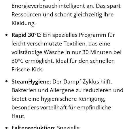
Energieverbrauch intelligent an. Das spart
Ressourcen und schont gleichzeitig Ihre
Kleidung.
Rapid 30°C:
Ein spezielles Programm für
leicht verschmutzte Textilien, das eine
vollständige Wäsche in nur 30 Minuten bei
30°C ermöglicht. Ideal für den schnellen
Frische-Kick.
SteamHygiene:
Der Dampf-Zyklus hilft,
Bakterien und Allergene zu reduzieren und
bietet eine hygienischere Reinigung,
besonders vorteilhaft für empfindliche
Haut.
Faltenreduktion:
Spezielle