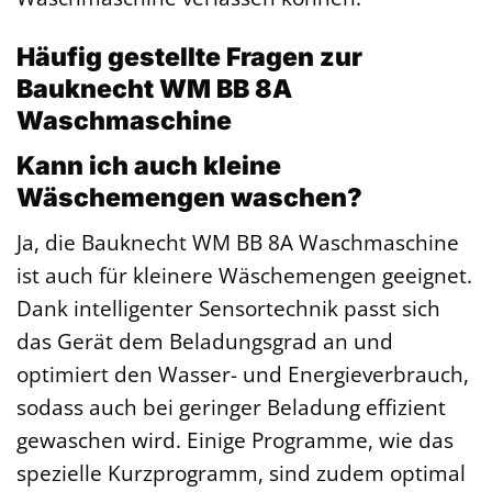
Häufig gestellte Fragen zur
Bauknecht WM BB 8A
Waschmaschine
Kann ich auch kleine
Wäschemengen waschen?
Ja, die Bauknecht WM BB 8A Waschmaschine
ist auch für kleinere Wäschemengen geeignet.
Dank intelligenter Sensortechnik passt sich
das Gerät dem Beladungsgrad an und
optimiert den Wasser- und Energieverbrauch,
sodass auch bei geringer Beladung effizient
gewaschen wird. Einige Programme, wie das
spezielle Kurzprogramm, sind zudem optimal