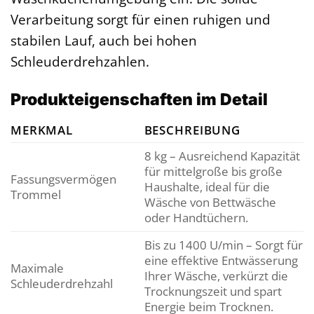
Verarbeitung sorgt für einen ruhigen und
stabilen Lauf, auch bei hohen
Schleuderdrehzahlen.
Produkteigenschaften im Detail
MERKMAL
BESCHREIBUNG
8 kg – Ausreichend Kapazität
für mittelgroße bis große
Fassungsvermögen
Haushalte, ideal für die
Trommel
Wäsche von Bettwäsche
oder Handtüchern.
Bis zu 1400 U/min – Sorgt für
eine effektive Entwässerung
Maximale
Ihrer Wäsche, verkürzt die
Schleuderdrehzahl
Trocknungszeit und spart
Energie beim Trocknen.