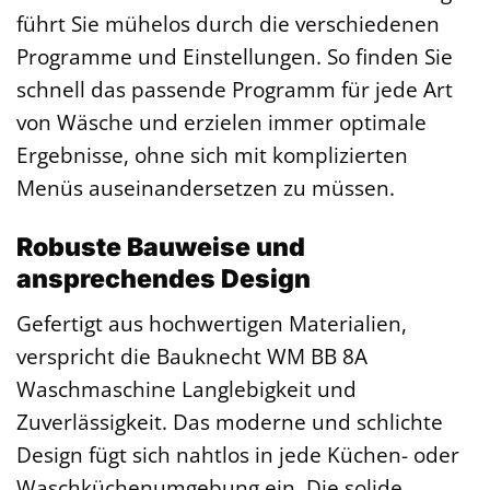
führt Sie mühelos durch die verschiedenen
Programme und Einstellungen. So finden Sie
schnell das passende Programm für jede Art
von Wäsche und erzielen immer optimale
Ergebnisse, ohne sich mit komplizierten
Menüs auseinandersetzen zu müssen.
Robuste Bauweise und
ansprechendes Design
Gefertigt aus hochwertigen Materialien,
verspricht die Bauknecht WM BB 8A
Waschmaschine Langlebigkeit und
Zuverlässigkeit. Das moderne und schlichte
Design fügt sich nahtlos in jede Küchen- oder
Waschküchenumgebung ein. Die solide