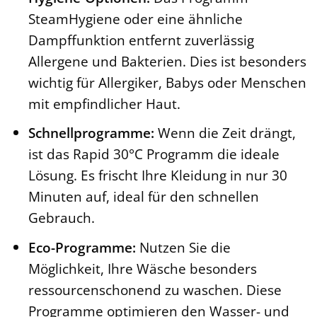
SteamHygiene oder eine ähnliche
Dampffunktion entfernt zuverlässig
Allergene und Bakterien. Dies ist besonders
wichtig für Allergiker, Babys oder Menschen
mit empfindlicher Haut.
Schnellprogramme:
Wenn die Zeit drängt,
ist das Rapid 30°C Programm die ideale
Lösung. Es frischt Ihre Kleidung in nur 30
Minuten auf, ideal für den schnellen
Gebrauch.
Eco-Programme:
Nutzen Sie die
Möglichkeit, Ihre Wäsche besonders
ressourcenschonend zu waschen. Diese
Programme optimieren den Wasser- und