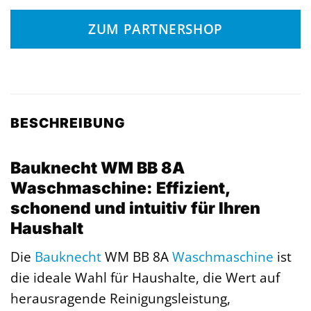
ZUM PARTNERSHOP
BESCHREIBUNG
Bauknecht WM BB 8A
Waschmaschine: Effizient,
schonend und intuitiv für Ihren
Haushalt
Die
Bauknecht
WM BB 8A
Waschmaschine
ist
die ideale Wahl für Haushalte, die Wert auf
herausragende Reinigungsleistung,