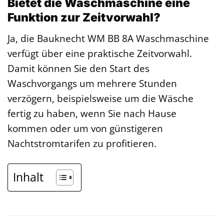
Bietet die Waschmaschine eine
Funktion zur Zeitvorwahl?
Ja, die Bauknecht WM BB 8A Waschmaschine
verfügt über eine praktische Zeitvorwahl.
Damit können Sie den Start des
Waschvorgangs um mehrere Stunden
verzögern, beispielsweise um die Wäsche
fertig zu haben, wenn Sie nach Hause
kommen oder um von günstigeren
Nachtstromtarifen zu profitieren.
Inhalt