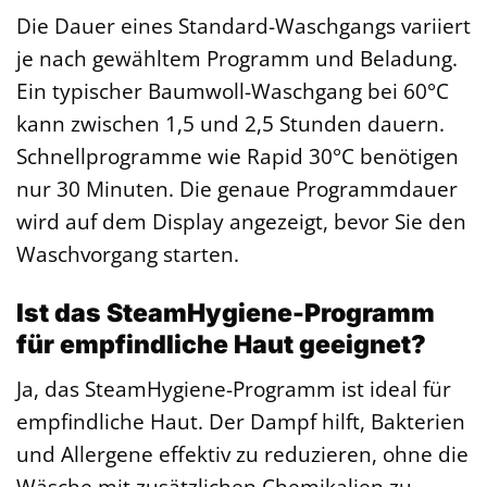
Die Dauer eines Standard-Waschgangs variiert
je nach gewähltem Programm und Beladung.
Ein typischer Baumwoll-Waschgang bei 60°C
kann zwischen 1,5 und 2,5 Stunden dauern.
Schnellprogramme wie Rapid 30°C benötigen
nur 30 Minuten. Die genaue Programmdauer
wird auf dem Display angezeigt, bevor Sie den
Waschvorgang starten.
Ist das SteamHygiene-Programm
für empfindliche Haut geeignet?
Ja, das SteamHygiene-Programm ist ideal für
empfindliche Haut. Der Dampf hilft, Bakterien
und Allergene effektiv zu reduzieren, ohne die
Wäsche mit zusätzlichen Chemikalien zu