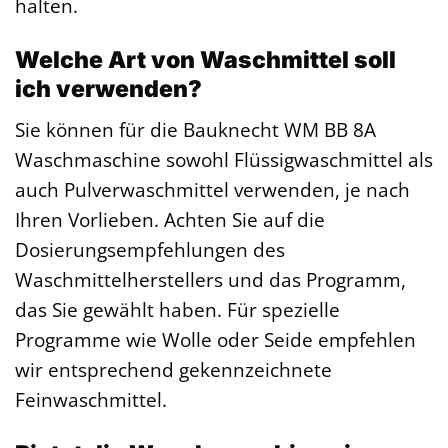
halten.
Welche Art von Waschmittel soll
ich verwenden?
Sie können für die Bauknecht WM BB 8A
Waschmaschine sowohl Flüssigwaschmittel als
auch Pulverwaschmittel verwenden, je nach
Ihren Vorlieben. Achten Sie auf die
Dosierungsempfehlungen des
Waschmittelherstellers und das Programm,
das Sie gewählt haben. Für spezielle
Programme wie Wolle oder Seide empfehlen
wir entsprechend gekennzeichnete
Feinwaschmittel.