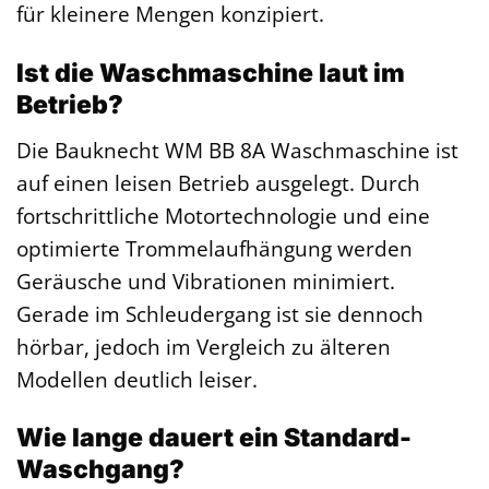
für kleinere Mengen konzipiert.
Ist die Waschmaschine laut im
Betrieb?
Die Bauknecht WM BB 8A Waschmaschine ist
auf einen leisen Betrieb ausgelegt. Durch
fortschrittliche Motortechnologie und eine
optimierte Trommelaufhängung werden
Geräusche und Vibrationen minimiert.
Gerade im Schleudergang ist sie dennoch
hörbar, jedoch im Vergleich zu älteren
Modellen deutlich leiser.
Wie lange dauert ein Standard-
Waschgang?