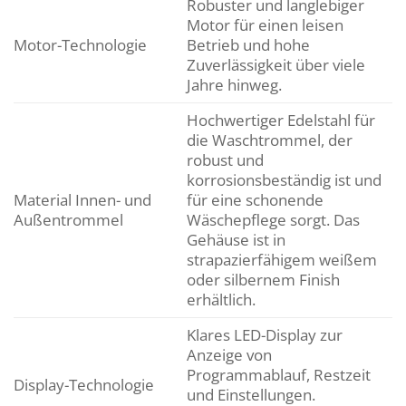
Robuster und langlebiger
Motor für einen leisen
Motor-Technologie
Betrieb und hohe
Zuverlässigkeit über viele
Jahre hinweg.
Hochwertiger Edelstahl für
die Waschtrommel, der
robust und
korrosionsbeständig ist und
Material Innen- und
für eine schonende
Außentrommel
Wäschepflege sorgt. Das
Gehäuse ist in
strapazierfähigem weißem
oder silbernem Finish
erhältlich.
Klares LED-Display zur
Anzeige von
Programmablauf, Restzeit
Display-Technologie
und Einstellungen.