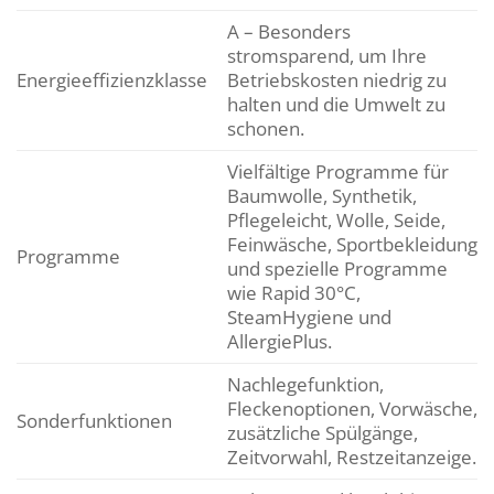
A – Besonders
stromsparend, um Ihre
Energieeffizienzklasse
Betriebskosten niedrig zu
halten und die Umwelt zu
schonen.
Vielfältige Programme für
Baumwolle, Synthetik,
Pflegeleicht, Wolle, Seide,
Feinwäsche, Sportbekleidung
Programme
und spezielle Programme
wie Rapid 30°C,
SteamHygiene und
AllergiePlus.
Nachlegefunktion,
Fleckenoptionen, Vorwäsche,
Sonderfunktionen
zusätzliche Spülgänge,
Zeitvorwahl, Restzeitanzeige.