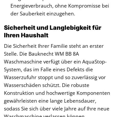
Energieverbrauch, ohne Kompromisse bei
der Sauberkeit einzugehen.
Sicherheit und Langlebigkeit für
Ihren Haushalt
Die Sicherheit Ihrer Familie steht an erster
Stelle. Die Bauknecht WM BB 8A
Waschmaschine verfügt über ein AquaStop-
System, das im Falle eines Defekts die
Wasserzufuhr stoppt und so zuverlässig vor
Wasserschäden schützt. Die robuste
Konstruktion und hochwertige Komponenten
gewährleisten eine lange Lebensdauer,
sodass Sie sich über viele Jahre auf Ihre neue
Waschmaschine verlassen können.