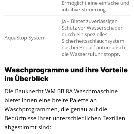
Ermöglicht eine einfache und
intuitive Steuerung.
Ja – Bietet zuverlässigen
Schutz vor Wasserschäden
durch ein spezielles
AquaStop-System
Sicherheitsschlauchsystem,
das bei Bedarf automatisch
die Wasserzufuhr stoppt.
Waschprogramme und ihre Vorteile
im Überblick
Die Bauknecht WM BB 8A Waschmaschine
bietet Ihnen eine breite Palette an
Waschprogrammen, die genau auf die
Bedürfnisse Ihrer unterschiedlichen Textilien
abgestimmt sind: