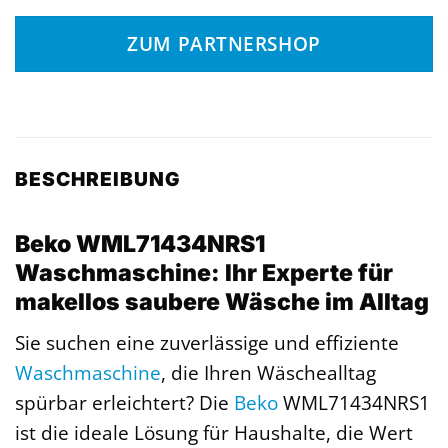
ZUM PARTNERSHOP
BESCHREIBUNG
Beko WML71434NRS1
Waschmaschine: Ihr Experte für
makellos saubere Wäsche im Alltag
Sie suchen eine zuverlässige und effiziente
Waschmaschine
, die Ihren Wäschealltag
spürbar erleichtert? Die
Beko
WML71434NRS1
ist die ideale Lösung für Haushalte, die Wert