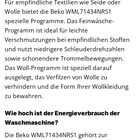
Für empfindliche Textilien wie Seide oder
Wolle bietet die Beko WML71434NRS1
spezielle Programme. Das Feinwäsche-
Programm ist ideal für leichte
Verschmutzungen bei empfindlichen Stoffen
und nutzt niedrigere Schleuderdrehzahlen
sowie schonendere Trommelbewegungen.
Das Woll-Programm ist speziell darauf
ausgelegt, das Verfilzen von Wolle zu
verhindern und die Form Ihrer Wollkleidung
zu bewahren.
Wie hoch ist der Energieverbrauch der
Waschmaschine?
Die Beko WML71434NRS1 gehört zur