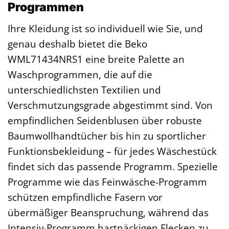
Programmen
Ihre Kleidung ist so individuell wie Sie, und
genau deshalb bietet die Beko
WML71434NRS1 eine breite Palette an
Waschprogrammen, die auf die
unterschiedlichsten Textilien und
Verschmutzungsgrade abgestimmt sind. Von
empfindlichen Seidenblusen über robuste
Baumwollhandtücher bis hin zu sportlicher
Funktionsbekleidung – für jedes Wäschestück
findet sich das passende Programm. Spezielle
Programme wie das Feinwäsche-Programm
schützen empfindliche Fasern vor
übermäßiger Beanspruchung, während das
Intensiv-Programm hartnäckigen Flecken zu