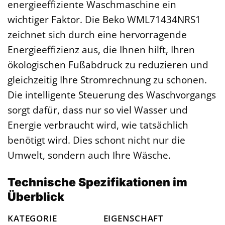
energieeffiziente Waschmaschine ein
wichtiger Faktor. Die Beko WML71434NRS1
zeichnet sich durch eine hervorragende
Energieeffizienz aus, die Ihnen hilft, Ihren
ökologischen Fußabdruck zu reduzieren und
gleichzeitig Ihre Stromrechnung zu schonen.
Die intelligente Steuerung des Waschvorgangs
sorgt dafür, dass nur so viel Wasser und
Energie verbraucht wird, wie tatsächlich
benötigt wird. Dies schont nicht nur die
Umwelt, sondern auch Ihre Wäsche.
Technische Spezifikationen im
Überblick
KATEGORIE
EIGENSCHAFT