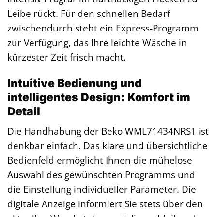
Leibe rückt. Für den schnellen Bedarf
zwischendurch steht ein Express-Programm
zur Verfügung, das Ihre leichte Wäsche in
kürzester Zeit frisch macht.
Intuitive Bedienung und
intelligentes Design: Komfort im
Detail
Die Handhabung der Beko WML71434NRS1 ist
denkbar einfach. Das klare und übersichtliche
Bedienfeld ermöglicht Ihnen die mühelose
Auswahl des gewünschten Programms und
die Einstellung individueller Parameter. Die
digitale Anzeige informiert Sie stets über den