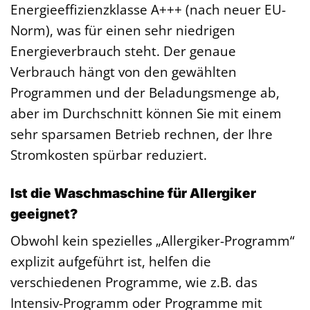
Energieeffizienzklasse A+++ (nach neuer EU-
Norm), was für einen sehr niedrigen
Energieverbrauch steht. Der genaue
Verbrauch hängt von den gewählten
Programmen und der Beladungsmenge ab,
aber im Durchschnitt können Sie mit einem
sehr sparsamen Betrieb rechnen, der Ihre
Stromkosten spürbar reduziert.
Ist die Waschmaschine für Allergiker
geeignet?
Obwohl kein spezielles „Allergiker-Programm“
explizit aufgeführt ist, helfen die
verschiedenen Programme, wie z.B. das
Intensiv-Programm oder Programme mit