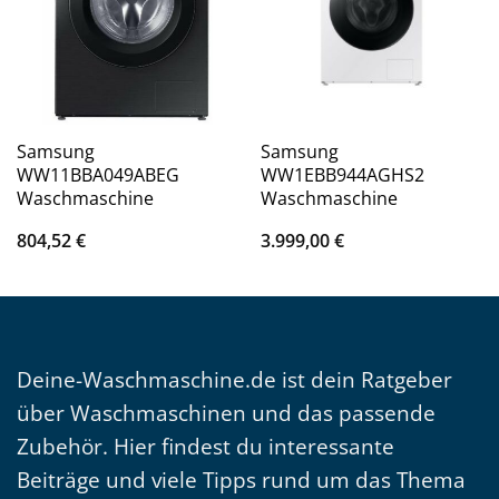
Samsung
Samsung
WW11BBA049ABEG
WW1EBB944AGHS2
Waschmaschine
Waschmaschine
804,52
€
3.999,00
€
Deine-Waschmaschine.de ist dein Ratgeber
über Waschmaschinen und das passende
Zubehör. Hier findest du interessante
Beiträge und viele Tipps rund um das Thema