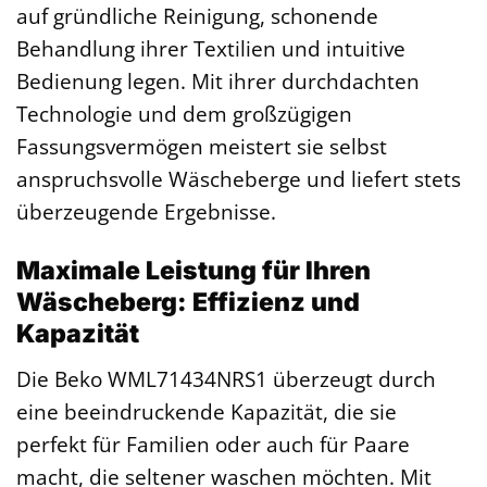
auf gründliche Reinigung, schonende
Behandlung ihrer Textilien und intuitive
Bedienung legen. Mit ihrer durchdachten
Technologie und dem großzügigen
Fassungsvermögen meistert sie selbst
anspruchsvolle Wäscheberge und liefert stets
überzeugende Ergebnisse.
Maximale Leistung für Ihren
Wäscheberg: Effizienz und
Kapazität
Die Beko WML71434NRS1 überzeugt durch
eine beeindruckende Kapazität, die sie
perfekt für Familien oder auch für Paare
macht, die seltener waschen möchten. Mit