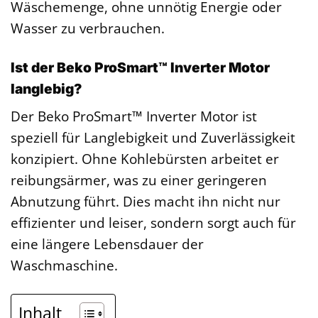
Wäschemenge, ohne unnötig Energie oder
Wasser zu verbrauchen.
Ist der Beko ProSmart™ Inverter Motor
langlebig?
Der Beko ProSmart™ Inverter Motor ist
speziell für Langlebigkeit und Zuverlässigkeit
konzipiert. Ohne Kohlebürsten arbeitet er
reibungsärmer, was zu einer geringeren
Abnutzung führt. Dies macht ihn nicht nur
effizienter und leiser, sondern sorgt auch für
eine längere Lebensdauer der
Waschmaschine.
Inhalt