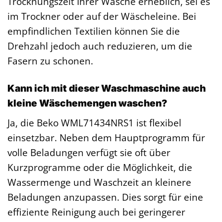
Trocknungszeit Ihrer Wäsche erheblich, sei es
im Trockner oder auf der Wäscheleine. Bei
empfindlichen Textilien können Sie die
Drehzahl jedoch auch reduzieren, um die
Fasern zu schonen.
Kann ich mit dieser Waschmaschine auch
kleine Wäschemengen waschen?
Ja, die Beko WML71434NRS1 ist flexibel
einsetzbar. Neben dem Hauptprogramm für
volle Beladungen verfügt sie oft über
Kurzprogramme oder die Möglichkeit, die
Wassermenge und Waschzeit an kleinere
Beladungen anzupassen. Dies sorgt für eine
effiziente Reinigung auch bei geringerer