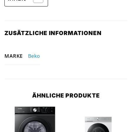
ZUSÄTZLICHE INFORMATIONEN
MARKE
Beko
ÄHNLICHE PRODUKTE