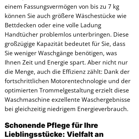
einem Fassungsvermögen von bis zu 7 kg
können Sie auch größere Wäschestücke wie
Bettdecken oder eine volle Ladung
Handtücher problemlos unterbringen. Diese
großzügige Kapazität bedeutet für Sie, dass
Sie weniger Waschgänge benötigen, was
Ihnen Zeit und Energie spart. Aber nicht nur
die Menge, auch die Effizienz zählt: Dank der
fortschrittlichen Motorentechnologie und der
optimierten Trommelgestaltung erzielt diese
Waschmaschine exzellente Waschergebnisse
bei gleichzeitig niedrigem Energieverbrauch.
Schonende Pflege für Ihre
Lieblingsstücke: Vielfalt an