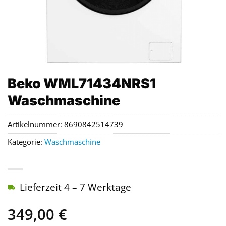
Beko WML71434NRS1
Waschmaschine
Artikelnummer:
8690842514739
Kategorie:
Waschmaschine
Lieferzeit 4 – 7 Werktage
349,00
€