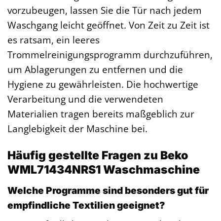
vorzubeugen, lassen Sie die Tür nach jedem
Waschgang leicht geöffnet. Von Zeit zu Zeit ist
es ratsam, ein leeres
Trommelreinigungsprogramm durchzuführen,
um Ablagerungen zu entfernen und die
Hygiene zu gewährleisten. Die hochwertige
Verarbeitung und die verwendeten
Materialien tragen bereits maßgeblich zur
Langlebigkeit der Maschine bei.
Häufig gestellte Fragen zu Beko
WML71434NRS1 Waschmaschine
Welche Programme sind besonders gut für
empfindliche Textilien geeignet?