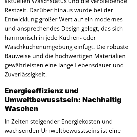
aktuellen Waschstatus und die verbleibende
Restzeit. Darüber hinaus wurde bei der
Entwicklung großer Wert auf ein modernes
und ansprechendes Design gelegt, das sich
harmonisch in jede Küchen- oder
Waschküchenumgebung einfügt. Die robuste
Bauweise und die hochwertigen Materialien
gewährleisten eine lange Lebensdauer und
Zuverlässigkeit.
Energieeffizienz und
Umweltbewusstsein: Nachhaltig
Waschen
In Zeiten steigender Energiekosten und
wachsenden Umweltbewusstseins ist eine