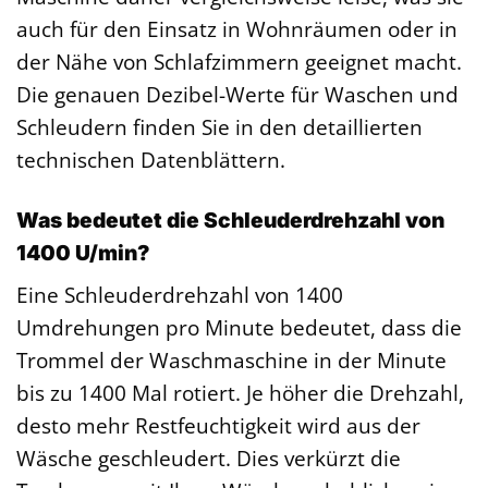
auch für den Einsatz in Wohnräumen oder in
der Nähe von Schlafzimmern geeignet macht.
Die genauen Dezibel-Werte für Waschen und
Schleudern finden Sie in den detaillierten
technischen Datenblättern.
Was bedeutet die Schleuderdrehzahl von
1400 U/min?
Eine Schleuderdrehzahl von 1400
Umdrehungen pro Minute bedeutet, dass die
Trommel der Waschmaschine in der Minute
bis zu 1400 Mal rotiert. Je höher die Drehzahl,
desto mehr Restfeuchtigkeit wird aus der
Wäsche geschleudert. Dies verkürzt die