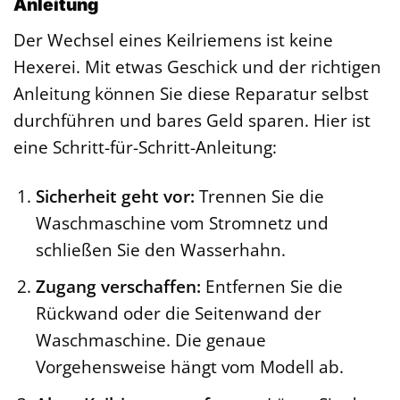
Anleitung
Der Wechsel eines Keilriemens ist keine
Hexerei. Mit etwas Geschick und der richtigen
Anleitung können Sie diese Reparatur selbst
durchführen und bares Geld sparen. Hier ist
eine Schritt-für-Schritt-Anleitung:
Sicherheit geht vor:
Trennen Sie die
Waschmaschine vom Stromnetz und
schließen Sie den Wasserhahn.
Zugang verschaffen:
Entfernen Sie die
Rückwand oder die Seitenwand der
Waschmaschine. Die genaue
Vorgehensweise hängt vom Modell ab.