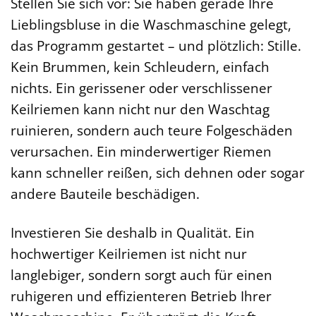
Stellen Sie sich vor: Sie haben gerade Ihre
Lieblingsbluse in die Waschmaschine gelegt,
das Programm gestartet – und plötzlich: Stille.
Kein Brummen, kein Schleudern, einfach
nichts. Ein gerissener oder verschlissener
Keilriemen kann nicht nur den Waschtag
ruinieren, sondern auch teure Folgeschäden
verursachen. Ein minderwertiger Riemen
kann schneller reißen, sich dehnen oder sogar
andere Bauteile beschädigen.
Investieren Sie deshalb in Qualität. Ein
hochwertiger Keilriemen ist nicht nur
langlebiger, sondern sorgt auch für einen
ruhigeren und effizienteren Betrieb Ihrer