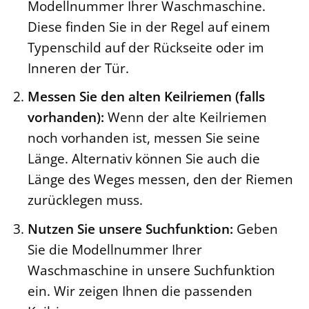
Modellnummer Ihrer Waschmaschine.
Diese finden Sie in der Regel auf einem
Typenschild auf der Rückseite oder im
Inneren der Tür.
Messen Sie den alten Keilriemen (falls
vorhanden):
Wenn der alte Keilriemen
noch vorhanden ist, messen Sie seine
Länge. Alternativ können Sie auch die
Länge des Weges messen, den der Riemen
zurücklegen muss.
Nutzen Sie unsere Suchfunktion:
Geben
Sie die Modellnummer Ihrer
Waschmaschine in unsere Suchfunktion
ein. Wir zeigen Ihnen die passenden