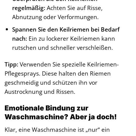
regelmäßig:
Achten Sie auf Risse,
Abnutzung oder Verformungen.
Spannen Sie den Keilriemen bei Bedarf
nach:
Ein zu lockerer Keilriemen kann
rutschen und schneller verschleißen.
Tipp:
Verwenden Sie spezielle Keilriemen-
Pflegesprays. Diese halten den Riemen
geschmeidig und schützen ihn vor
Austrocknung und Rissen.
Emotionale Bindung zur
Waschmaschine? Aber ja doch!
Klar, eine Waschmaschine ist „nur“ ein