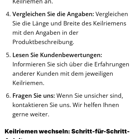
Keilriemen an.
Vergleichen Sie die Angaben:
Vergleichen
Sie die Länge und Breite des Keilriemens
mit den Angaben in der
Produktbeschreibung.
Lesen Sie Kundenbewertungen:
Informieren Sie sich über die Erfahrungen
anderer Kunden mit dem jeweiligen
Keilriemen.
Fragen Sie uns:
Wenn Sie unsicher sind,
kontaktieren Sie uns. Wir helfen Ihnen
gerne weiter.
Keilriemen wechseln: Schritt-für-Schritt-