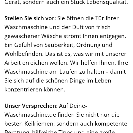
Gerät, sondern auch ein Stück Lebensqualität.
Stellen Sie sich vor:
Sie öffnen die Tür Ihrer
Waschmaschine und der Duft von frisch
gewaschener Wäsche strömt Ihnen entgegen.
Ein Gefühl von Sauberkeit, Ordnung und
Wohlbefinden. Das ist es, was wir mit unserer
Arbeit erreichen wollen. Wir helfen Ihnen, Ihre
Waschmaschine am Laufen zu halten – damit
Sie sich auf die schönen Dinge im Leben
konzentrieren können.
Unser Versprechen:
Auf Deine-
Waschmaschine.de finden Sie nicht nur die
besten Keilriemen, sondern auch kompetente
Beratung, hilfreiche Tipps und eine große