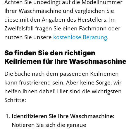
Achten Sie unbedingt auf die Modellnummer
Ihrer Waschmaschine und vergleichen Sie
diese mit den Angaben des Herstellers. Im
Zweifelsfall fragen Sie einen Fachmann oder
nutzen Sie unsere
kostenlose Beratung
.
So finden Sie den richtigen
Keilriemen für Ihre Waschmaschine
Die Suche nach dem passenden Keilriemen
kann frustrierend sein. Aber keine Sorge, wir
helfen Ihnen dabei! Hier sind die wichtigsten
Schritte:
Identifizieren Sie Ihre Waschmaschine:
Notieren Sie sich die genaue