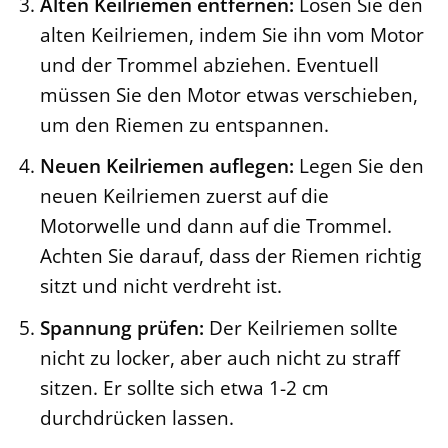
Alten Keilriemen entfernen:
Lösen Sie den
alten Keilriemen, indem Sie ihn vom Motor
und der Trommel abziehen. Eventuell
müssen Sie den Motor etwas verschieben,
um den Riemen zu entspannen.
Neuen Keilriemen auflegen:
Legen Sie den
neuen Keilriemen zuerst auf die
Motorwelle und dann auf die Trommel.
Achten Sie darauf, dass der Riemen richtig
sitzt und nicht verdreht ist.
Spannung prüfen:
Der Keilriemen sollte
nicht zu locker, aber auch nicht zu straff
sitzen. Er sollte sich etwa 1-2 cm
durchdrücken lassen.