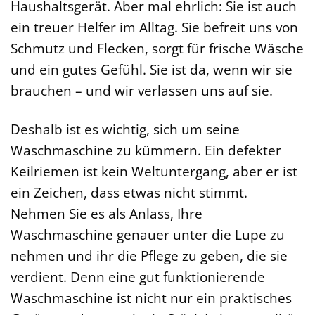
Haushaltsgerät. Aber mal ehrlich: Sie ist auch
ein treuer Helfer im Alltag. Sie befreit uns von
Schmutz und Flecken, sorgt für frische Wäsche
und ein gutes Gefühl. Sie ist da, wenn wir sie
brauchen – und wir verlassen uns auf sie.
Deshalb ist es wichtig, sich um seine
Waschmaschine zu kümmern. Ein defekter
Keilriemen ist kein Weltuntergang, aber er ist
ein Zeichen, dass etwas nicht stimmt.
Nehmen Sie es als Anlass, Ihre
Waschmaschine genauer unter die Lupe zu
nehmen und ihr die Pflege zu geben, die sie
verdient. Denn eine gut funktionierende
Waschmaschine ist nicht nur ein praktisches