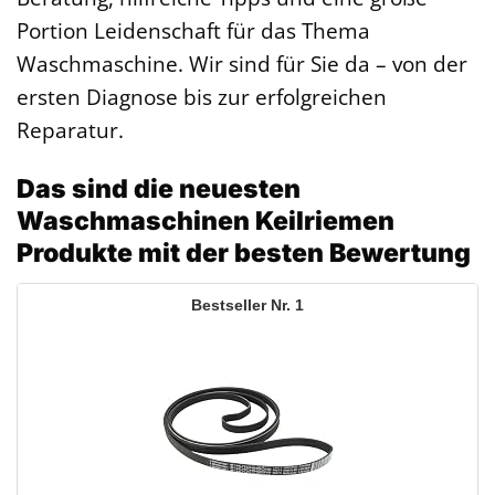
Portion Leidenschaft für das Thema
Waschmaschine. Wir sind für Sie da – von der
ersten Diagnose bis zur erfolgreichen
Reparatur.
Das sind die neuesten
Waschmaschinen Keilriemen
Produkte mit der besten Bewertung
1