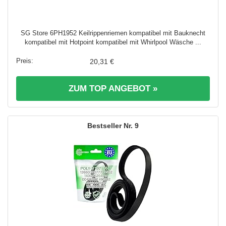
SG Store 6PH1952 Keilrippenriemen kompatibel mit Bauknecht
kompatibel mit Hotpoint kompatibel mit Whirlpool Wäsche ...
20,31 €
ZUM TOP ANGEBOT »
9