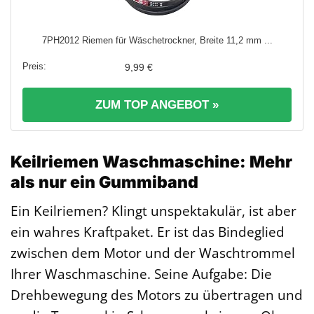
7PH2012 Riemen für Wäschetrockner, Breite 11,2 mm ...
9,99 €
ZUM TOP ANGEBOT »
Keilriemen Waschmaschine: Mehr
als nur ein Gummiband
Ein Keilriemen? Klingt unspektakulär, ist aber
ein wahres Kraftpaket. Er ist das Bindeglied
zwischen dem Motor und der Waschtrommel
Ihrer Waschmaschine. Seine Aufgabe: Die
Drehbewegung des Motors zu übertragen und