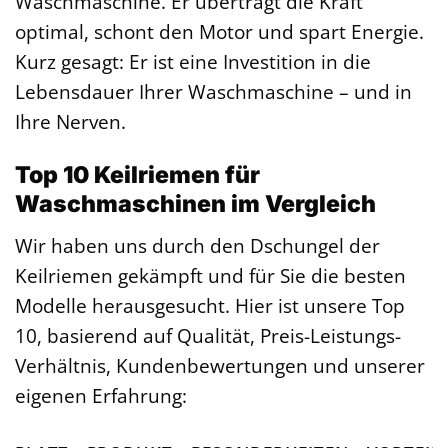
Waschmaschine. Er überträgt die Kraft
optimal, schont den Motor und spart Energie.
Kurz gesagt: Er ist eine Investition in die
Lebensdauer Ihrer Waschmaschine – und in
Ihre Nerven.
Top 10 Keilriemen für
Waschmaschinen im Vergleich
Wir haben uns durch den Dschungel der
Keilriemen gekämpft und für Sie die besten
Modelle herausgesucht. Hier ist unsere Top
10, basierend auf Qualität, Preis-Leistungs-
Verhältnis, Kundenbewertungen und unserer
eigenen Erfahrung: