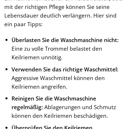
mit der richtigen Pflege können Sie seine
Lebensdauer deutlich verlängern. Hier sind
ein paar Tipps:
Überlasten Sie die Waschmaschine nicht:
Eine zu volle Trommel belastet den
Keilriemen unnötig.
Verwenden Sie das richtige Waschmittel:
Aggressive Waschmittel können den
Keilriemen angreifen.
Reinigen Sie die Waschmaschine
regelmäßig:
Ablagerungen und Schmutz
können den Keilriemen beschädigen.
Überprüfen Sie den Keilriemen