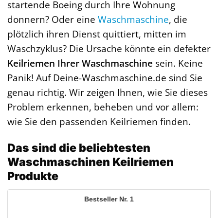
startende Boeing durch Ihre Wohnung
donnern? Oder eine
Waschmaschine
, die
plötzlich ihren Dienst quittiert, mitten im
Waschzyklus? Die Ursache könnte ein defekter
Keilriemen Ihrer Waschmaschine
sein. Keine
Panik! Auf Deine-Waschmaschine.de sind Sie
genau richtig. Wir zeigen Ihnen, wie Sie dieses
Problem erkennen, beheben und vor allem:
wie Sie den passenden Keilriemen finden.
Das sind die beliebtesten
Waschmaschinen Keilriemen
Produkte
1