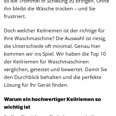
so die Trommel in Schwung zu bringen. Ohne
ihn bleibt die Wäsche trocken – und Sie
frustriert.
Doch welcher Keilriemen ist der richtige für
Ihre Waschmaschine? Die Auswahl ist riesig,
die Unterschiede oft minimal. Genau hier
kommen wir ins Spiel. Wir haben die Top 10
der Keilriemen für Waschmaschinen
verglichen, getestet und bewertet. Damit Sie
den Durchblick behalten und die perfekte
Lösung für Ihr Gerät finden.
Warum ein hochwertiger Keilriemen so
wichtig ist