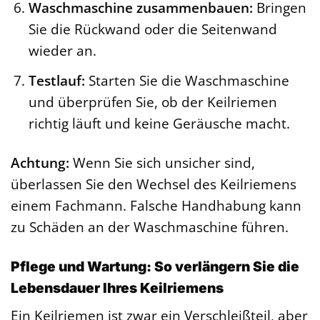
Waschmaschine zusammenbauen:
Bringen
Sie die Rückwand oder die Seitenwand
wieder an.
Testlauf:
Starten Sie die Waschmaschine
und überprüfen Sie, ob der Keilriemen
richtig läuft und keine Geräusche macht.
Achtung:
Wenn Sie sich unsicher sind,
überlassen Sie den Wechsel des Keilriemens
einem Fachmann. Falsche Handhabung kann
zu Schäden an der Waschmaschine führen.
Pflege und Wartung: So verlängern Sie die
Lebensdauer Ihres Keilriemens
Ein Keilriemen ist zwar ein Verschleißteil, aber