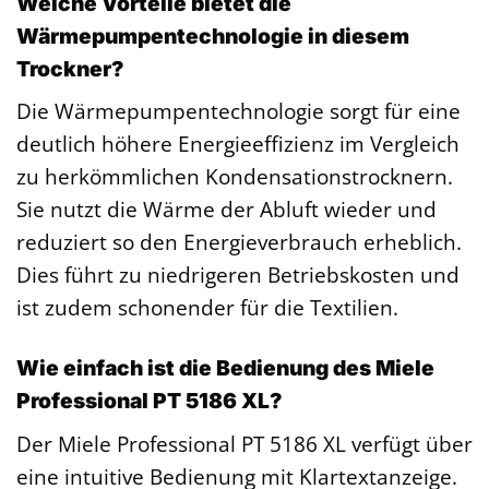
Welche Vorteile bietet die
Wärmepumpentechnologie in diesem
Trockner?
Die Wärmepumpentechnologie sorgt für eine
deutlich höhere Energieeffizienz im Vergleich
zu herkömmlichen Kondensationstrocknern.
Sie nutzt die Wärme der Abluft wieder und
reduziert so den Energieverbrauch erheblich.
Dies führt zu niedrigeren Betriebskosten und
ist zudem schonender für die Textilien.
Wie einfach ist die Bedienung des Miele
Professional PT 5186 XL?
Der Miele Professional PT 5186 XL verfügt über
eine intuitive Bedienung mit Klartextanzeige.