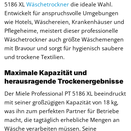
5186 XL
Wäschetrockner
die ideale Wahl.
Entwickelt für anspruchsvolle Umgebungen
wie Hotels, Wäschereien, Krankenhäuser und
Pflegeheime, meistert dieser professionelle
Wäschetrockner auch größte Wäschemengen
mit Bravour und sorgt für hygienisch saubere
und trockene Textilien.
Maximale Kapazität und
herausragende Trockenergebnisse
Der Miele Professional PT 5186 XL beeindruckt
mit seiner großzügigen Kapazität von 18 kg,
was ihn zum perfekten Partner für Betriebe
macht, die tagtäglich erhebliche Mengen an
Wäsche verarbeiten müssen. Seine