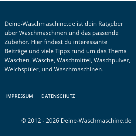
Deine-Waschmaschine.de ist dein Ratgeber
über Waschmaschinen und das passende
Zubehör. Hier findest du interessante
Beiträge und viele Tipps rund um das Thema
Waschen, Wäsche, Waschmittel, Waschpulver,
Weichspüler, und Waschmaschinen.
IMPRESSUM
DATENSCHUTZ
© 2012 - 2026 Deine-Waschmaschine.de