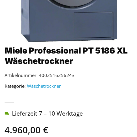
Miele Professional PT 5186 XL
Wäschetrockner
Artikelnummer:
4002516256243
Kategorie:
Wäschetrockner
Lieferzeit 7 – 10 Werktage
4.960,00
€