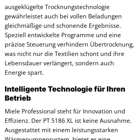
ausgeklügelte Trocknungstechnologie
gewährleistet auch bei vollen Beladungen
gleichmäßige und schonende Ergebnisse.
Speziell entwickelte Programme und eine
präzise Steuerung verhindern Übertrocknung,
was nicht nur die Textilien schont und ihre
Lebensdauer verlängert, sondern auch
Energie spart.
Intelligente Technologie für Ihren
Betrieb
Miele Professional steht für Innovation und
Effizienz. Der PT 5186 XL ist keine Ausnahme.
Ausgestattet mit einem leistungsstarken
Wärmepumpensystem, bietet er eine