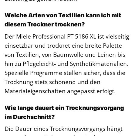
Welche Arten von Textilien kann ich mit
diesem Trockner trocknen?
Der Miele Professional PT 5186 XL ist vielseitig
einsetzbar und trocknet eine breite Palette
von Textilien, von Baumwolle und Leinen bis
hin zu Pflegeleicht- und Synthetikmaterialien.
Spezielle Programme stellen sicher, dass die
Trocknung stets schonend und den
Materialeigenschaften angepasst erfolgt.
Wie lange dauert ein Trocknungsvorgang
im Durchschnitt?
Die Dauer eines Trocknungsvorgangs hängt