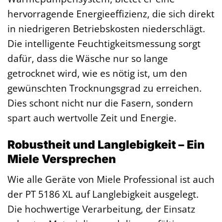
hervorragende Energieeffizienz, die sich direkt
in niedrigeren Betriebskosten niederschlägt.
Die intelligente Feuchtigkeitsmessung sorgt
dafür, dass die Wäsche nur so lange
getrocknet wird, wie es nötig ist, um den
gewünschten Trocknungsgrad zu erreichen.
Dies schont nicht nur die Fasern, sondern
spart auch wertvolle Zeit und Energie.
Robustheit und Langlebigkeit – Ein
Miele Versprechen
Wie alle Geräte von Miele Professional ist auch
der PT 5186 XL auf Langlebigkeit ausgelegt.
Die hochwertige Verarbeitung, der Einsatz