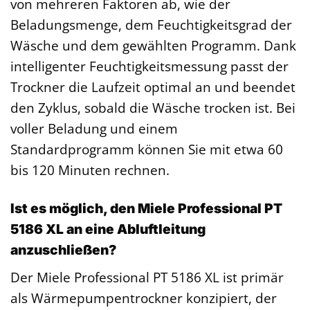
von mehreren Faktoren ab, wie der
Beladungsmenge, dem Feuchtigkeitsgrad der
Wäsche und dem gewählten Programm. Dank
intelligenter Feuchtigkeitsmessung passt der
Trockner die Laufzeit optimal an und beendet
den Zyklus, sobald die Wäsche trocken ist. Bei
voller Beladung und einem
Standardprogramm können Sie mit etwa 60
bis 120 Minuten rechnen.
Ist es möglich, den Miele Professional PT
5186 XL an eine Abluftleitung
anzuschließen?
Der Miele Professional PT 5186 XL ist primär
als Wärmepumpentrockner konzipiert, der