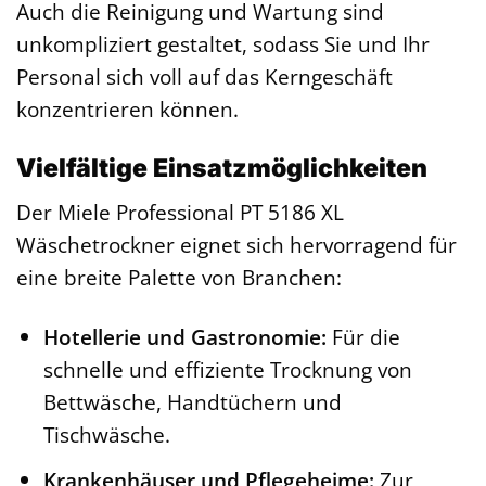
Auch die Reinigung und Wartung sind
unkompliziert gestaltet, sodass Sie und Ihr
Personal sich voll auf das Kerngeschäft
konzentrieren können.
Vielfältige Einsatzmöglichkeiten
Der Miele Professional PT 5186 XL
Wäschetrockner eignet sich hervorragend für
eine breite Palette von Branchen:
Hotellerie und Gastronomie:
Für die
schnelle und effiziente Trocknung von
Bettwäsche, Handtüchern und
Tischwäsche.
Krankenhäuser und Pflegeheime:
Zur