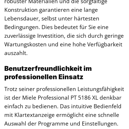
robuster Materialien und die sorgfältige
Konstruktion garantieren eine lange
Lebensdauer, selbst unter härtesten
Bedingungen. Dies bedeutet für Sie eine
zuverlässige Investition, die sich durch geringe
Wartungskosten und eine hohe Verfügbarkeit
auszahlt.
Benutzerfreundlichkeit im
professionellen Einsatz
Trotz seiner professionellen Leistungsfähigkeit
ist der Miele Professional PT 5186 XL denkbar
einfach zu bedienen. Das intuitive Bedienfeld
mit Klartextanzeige ermöglicht eine schnelle
Auswahl der Programme und Einstellungen.