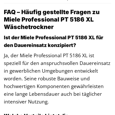
FAQ – Häufig gestellte Fragen zu
Miele Professional PT 5186 XL
Wäschetrockner
Ist der Miele Professional PT 5186 XL für
den Dauereinsatz konzipiert?
Ja, der Miele Professional PT 5186 XL ist
speziell für den anspruchsvollen Dauereinsatz
in gewerblichen Umgebungen entwickelt
worden. Seine robuste Bauweise und
hochwertigen Komponenten gewährleisten
eine lange Lebensdauer auch bei täglicher
intensiver Nutzung.