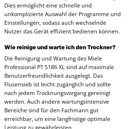
Dies ermöglicht eine schnelle und
unkomplizierte Auswahl der Programme und
Einstellungen, sodass auch wechselnde
Nutzer das Gerät effizient bedienen können.
Wie reinige und warte ich den Trockner?
Die Reinigung und Wartung des Miele
Professional PT 5186 XL sind auf maximale
Benutzerfreundlichkeit ausgelegt. Das
Flusensieb ist leicht zugänglich und sollte
nach jedem Trocknungsvorgang gereinigt
werden. Auch andere wartungsintensive
Bereiche sind für den Fachmann gut
erreichbar, um eine langfristige optimale
Leistung zu gewährleisten.