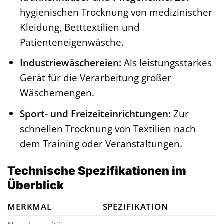
hygienischen Trocknung von medizinischer
Kleidung, Betttextilien und
Patienteneigenwäsche.
Industriewäschereien:
Als leistungsstarkes
Gerät für die Verarbeitung großer
Wäschemengen.
Sport- und Freizeiteinrichtungen:
Zur
schnellen Trocknung von Textilien nach
dem Training oder Veranstaltungen.
Technische Spezifikationen im
Überblick
MERKMAL
SPEZIFIKATION