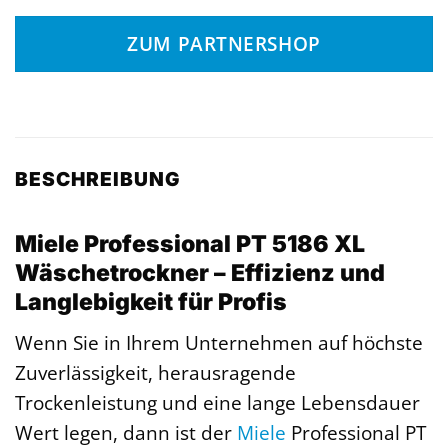
ZUM PARTNERSHOP
BESCHREIBUNG
Miele Professional PT 5186 XL
Wäschetrockner – Effizienz und
Langlebigkeit für Profis
Wenn Sie in Ihrem Unternehmen auf höchste
Zuverlässigkeit, herausragende
Trockenleistung und eine lange Lebensdauer
Wert legen, dann ist der
Miele
Professional PT