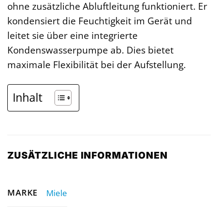
ohne zusätzliche Abluftleitung funktioniert. Er
kondensiert die Feuchtigkeit im Gerät und
leitet sie über eine integrierte
Kondenswasserpumpe ab. Dies bietet
maximale Flexibilität bei der Aufstellung.
Inhalt
ZUSÄTZLICHE INFORMATIONEN
MARKE
Miele