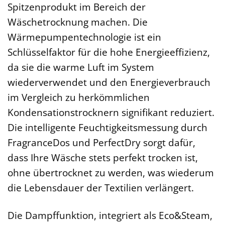
Spitzenprodukt im Bereich der
Wäschetrocknung machen. Die
Wärmepumpentechnologie ist ein
Schlüsselfaktor für die hohe Energieeffizienz,
da sie die warme Luft im System
wiederverwendet und den Energieverbrauch
im Vergleich zu herkömmlichen
Kondensationstrocknern signifikant reduziert.
Die intelligente Feuchtigkeitsmessung durch
FragranceDos und PerfectDry sorgt dafür,
dass Ihre Wäsche stets perfekt trocken ist,
ohne übertrocknet zu werden, was wiederum
die Lebensdauer der Textilien verlängert.
Die Dampffunktion, integriert als Eco&Steam,