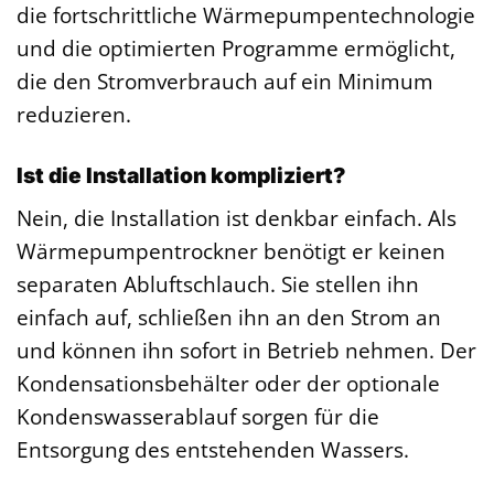
die fortschrittliche Wärmepumpentechnologie
und die optimierten Programme ermöglicht,
die den Stromverbrauch auf ein Minimum
reduzieren.
Ist die Installation kompliziert?
Nein, die Installation ist denkbar einfach. Als
Wärmepumpentrockner benötigt er keinen
separaten Abluftschlauch. Sie stellen ihn
einfach auf, schließen ihn an den Strom an
und können ihn sofort in Betrieb nehmen. Der
Kondensationsbehälter oder der optionale
Kondenswasserablauf sorgen für die
Entsorgung des entstehenden Wassers.