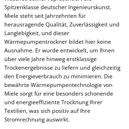
Spitzenklasse deutscher Ingenieurskunst.
Miele steht seit Jahrzehnten für
herausragende Qualität, Zuverlässigkeit und
Langlebigkeit, und dieser
Wärmepumpentrockner bildet hier keine
Ausnahme. Er wurde entwickelt, um Ihnen
über viele Jahre hinweg erstklassige
Trockenergebnisse zu liefern und gleichzeitig
den Energieverbrauch zu minimieren. Die
bewährte Wärmepumpentechnologie von
Miele sorgt für eine besonders schonende
und energieeffiziente Trocknung Ihrer
Textilien, was sich positiv auf Ihre
Stromrechnung auswirkt.