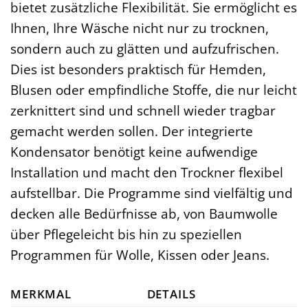
bietet zusätzliche Flexibilität. Sie ermöglicht es
Ihnen, Ihre Wäsche nicht nur zu trocknen,
sondern auch zu glätten und aufzufrischen.
Dies ist besonders praktisch für Hemden,
Blusen oder empfindliche Stoffe, die nur leicht
zerknittert sind und schnell wieder tragbar
gemacht werden sollen. Der integrierte
Kondensator benötigt keine aufwendige
Installation und macht den Trockner flexibel
aufstellbar. Die Programme sind vielfältig und
decken alle Bedürfnisse ab, von Baumwolle
über Pflegeleicht bis hin zu speziellen
Programmen für Wolle, Kissen oder Jeans.
MERKMAL
DETAILS