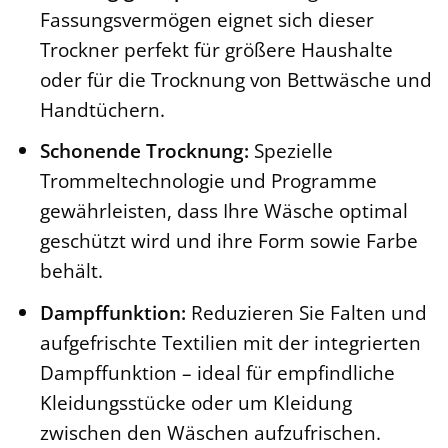
Fassungsvermögen eignet sich dieser
Trockner perfekt für größere Haushalte
oder für die Trocknung von Bettwäsche und
Handtüchern.
Schonende Trocknung:
Spezielle
Trommeltechnologie und Programme
gewährleisten, dass Ihre Wäsche optimal
geschützt wird und ihre Form sowie Farbe
behält.
Dampffunktion:
Reduzieren Sie Falten und
aufgefrischte Textilien mit der integrierten
Dampffunktion – ideal für empfindliche
Kleidungsstücke oder um Kleidung
zwischen den Wäschen aufzufrischen.