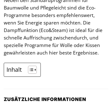
Neben den Standardprogrammen für
Baumwolle und Pflegeleicht sind die Eco-
Programme besonders empfehlenswert,
wenn Sie Energie sparen möchten. Die
Dampffunktion (Eco&Steam) ist ideal für die
schnelle Auffrischung zwischendurch, und
spezielle Programme für Wolle oder Kissen
gewährleisten auch hier beste Ergebnisse.
Inhalt
ZUSÄTZLICHE INFORMATIONEN