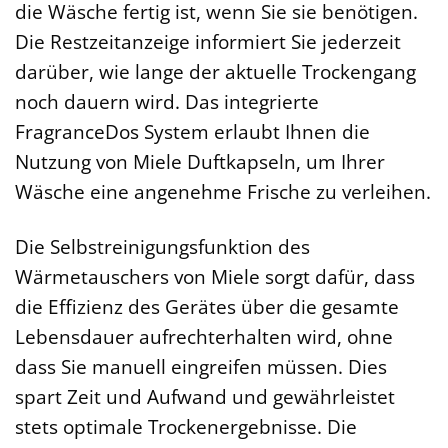
die Wäsche fertig ist, wenn Sie sie benötigen.
Die Restzeitanzeige informiert Sie jederzeit
darüber, wie lange der aktuelle Trockengang
noch dauern wird. Das integrierte
FragranceDos System erlaubt Ihnen die
Nutzung von Miele Duftkapseln, um Ihrer
Wäsche eine angenehme Frische zu verleihen.
Die Selbstreinigungsfunktion des
Wärmetauschers von Miele sorgt dafür, dass
die Effizienz des Gerätes über die gesamte
Lebensdauer aufrechterhalten wird, ohne
dass Sie manuell eingreifen müssen. Dies
spart Zeit und Aufwand und gewährleistet
stets optimale Trockenergebnisse. Die