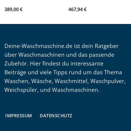
389,00
€
467,94
€
Deine-Waschmaschine.de ist dein Ratgeber
über Waschmaschinen und das passende
Zubehör. Hier findest du interessante
Beiträge und viele Tipps rund um das Thema
Waschen, Wäsche, Waschmittel, Waschpulver,
Weichspüler, und Waschmaschinen.
IMPRESSUM
DATENSCHUTZ