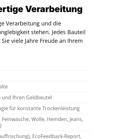
rtige Verarbeitung
e Verarbeitung und die
nglebigkeit stehen. Jedes Bauteil
 Sie viele Jahre Freude an Ihrem
alte
 und Ihren Geldbeutel
ogie für konstante Trockenleistung
, Feinwäsche, Wolle, Hemden, Jeans,
)
uffrischung), EcoFeedback-Report,