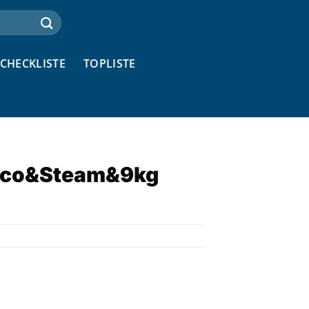
CHECKLISTE
TOPLISTE
Eco&Steam&9kg