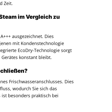
 Zeit.
Steam im Vergleich zu
 A+++ ausgezeichnet. Dies
e jenen mit Kondenstechnologie
egrierte EcoDry-Technologie sorgt
 Gerätes konstant bleibt.
schließen?
ines Frischwasseranschlusses. Dies
fluss, wodurch Sie sich das
ist besonders praktisch bei