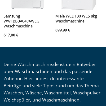
Samsung
Miele WCD130 WCS 8kg
WW1BBBA049AWEG
Waschmaschine
Waschmaschine
899,99
€
617,00
€
Deine-Waschmaschine.de ist dein Ratgeber
über Waschmaschinen und das passende
Zubehör. Hier findest du interessante
Beiträge und viele Tipps rund um das Thema
Waschen, Wäsche, Waschmittel, Waschpulver,
Weichspüler, und Waschmaschinen.