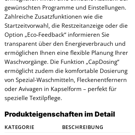
gewünschten Programme und Einstellungen.
Zahlreiche Zusatzfunktionen wie die
Startzeitvorwahl, die Restzeitanzeige oder die
Option „Eco-Feedback“ informieren Sie
transparent über den Energieverbrauch und
ermöglichen Ihnen eine flexible Planung Ihrer
Waschvorgänge. Die Funktion „CapDosing“
ermöglicht zudem die komfortable Dosierung
von Spezial-Waschmitteln, Fleckenentfernern
oder Avivagen in Kapselform – perfekt für
spezielle Textilpflege.
Produkteigenschaften im Detail
KATEGORIE
BESCHREIBUNG