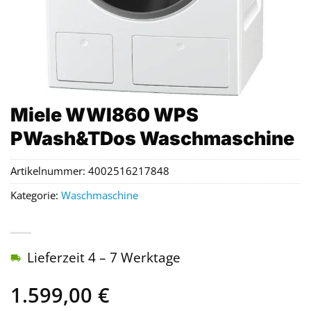
Miele WWI860 WPS
PWash&TDos Waschmaschine
Artikelnummer:
4002516217848
Kategorie:
Waschmaschine
Lieferzeit 4 – 7 Werktage
1.599,00
€