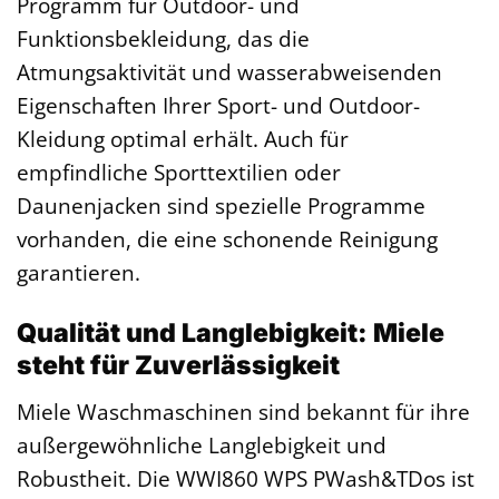
Programm für Outdoor- und
Funktionsbekleidung, das die
Atmungsaktivität und wasserabweisenden
Eigenschaften Ihrer Sport- und Outdoor-
Kleidung optimal erhält. Auch für
empfindliche Sporttextilien oder
Daunenjacken sind spezielle Programme
vorhanden, die eine schonende Reinigung
garantieren.
Qualität und Langlebigkeit: Miele
steht für Zuverlässigkeit
Miele Waschmaschinen sind bekannt für ihre
außergewöhnliche Langlebigkeit und
Robustheit. Die WWI860 WPS PWash&TDos ist