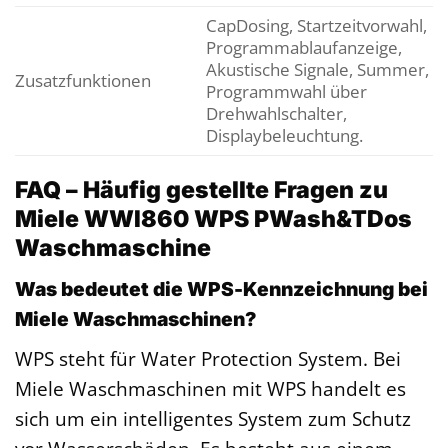
CapDosing, Startzeitvorwahl,
Programmablaufanzeige,
Akustische Signale, Summer,
Zusatzfunktionen
Programmwahl über
Drehwahlschalter,
Displaybeleuchtung.
FAQ – Häufig gestellte Fragen zu
Miele WWI860 WPS PWash&TDos
Waschmaschine
Was bedeutet die WPS-Kennzeichnung bei
Miele Waschmaschinen?
WPS steht für Water Protection System. Bei
Miele Waschmaschinen mit WPS handelt es
sich um ein intelligentes System zum Schutz