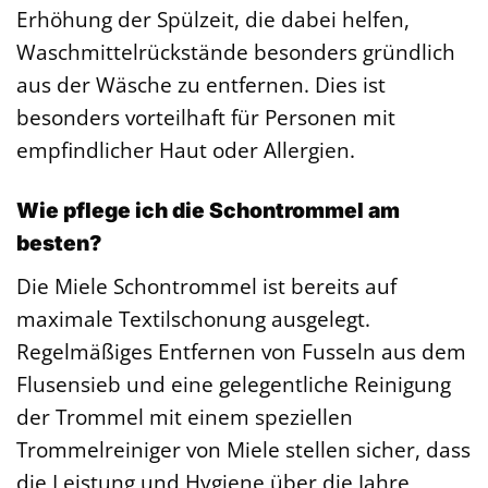
Erhöhung der Spülzeit, die dabei helfen,
Waschmittelrückstände besonders gründlich
aus der Wäsche zu entfernen. Dies ist
besonders vorteilhaft für Personen mit
empfindlicher Haut oder Allergien.
Wie pflege ich die Schontrommel am
besten?
Die Miele Schontrommel ist bereits auf
maximale Textilschonung ausgelegt.
Regelmäßiges Entfernen von Fusseln aus dem
Flusensieb und eine gelegentliche Reinigung
der Trommel mit einem speziellen
Trommelreiniger von Miele stellen sicher, dass
die Leistung und Hygiene über die Jahre