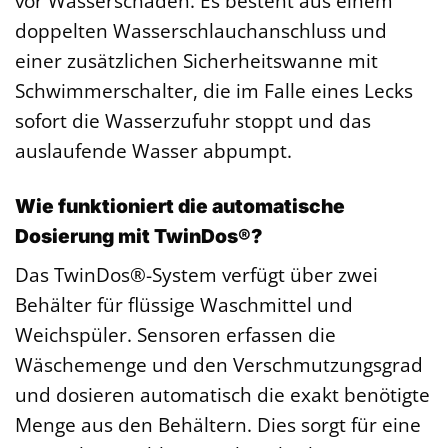
vor Wasserschäden. Es besteht aus einem
doppelten Wasserschlauchanschluss und
einer zusätzlichen Sicherheitswanne mit
Schwimmerschalter, die im Falle eines Lecks
sofort die Wasserzufuhr stoppt und das
auslaufende Wasser abpumpt.
Wie funktioniert die automatische
Dosierung mit TwinDos®?
Das TwinDos®-System verfügt über zwei
Behälter für flüssige Waschmittel und
Weichspüler. Sensoren erfassen die
Wäschemenge und den Verschmutzungsgrad
und dosieren automatisch die exakt benötigte
Menge aus den Behältern. Dies sorgt für eine