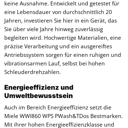
keine Ausnahme. Entwickelt und getestet für
eine Lebensdauer von durchschnittlich 20
Jahren, investieren Sie hier in ein Gerät, das
Sie über viele Jahre hinweg zuverlässig
begleiten wird. Hochwertige Materialien, eine
präzise Verarbeitung und ein ausgereiftes
Antriebssystem sorgen für einen ruhigen und
vibrationsarmen Lauf, selbst bei hohen
Schleuderdrehzahlen.
Energieeffizienz und
Umweltbewusstsein
Auch im Bereich Energieeffizienz setzt die
Miele WWI860 WPS PWash&TDos Bestmarken.
Mit ihrer hohen Energieeffizienzklasse und