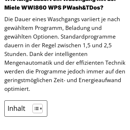
Miele WWI860 WPS PWash&TDos?
Die Dauer eines Waschgangs variiert je nach
gewähltem Programm, Beladung und
gewählten Optionen. Standardprogramme
dauern in der Regel zwischen 1,5 und 2,5
Stunden. Dank der intelligenten
Mengenautomatik und der effizienten Technik
werden die Programme jedoch immer auf den
geringstmöglichen Zeit- und Energieaufwand
optimiert.
Inhalt