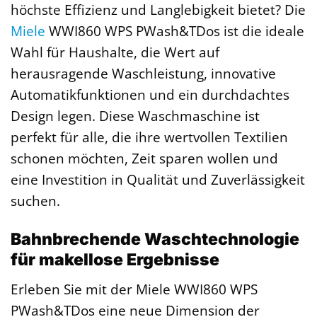
höchste Effizienz und Langlebigkeit bietet? Die
Miele
WWI860 WPS PWash&TDos ist die ideale
Wahl für Haushalte, die Wert auf
herausragende Waschleistung, innovative
Automatikfunktionen und ein durchdachtes
Design legen. Diese Waschmaschine ist
perfekt für alle, die ihre wertvollen Textilien
schonen möchten, Zeit sparen wollen und
eine Investition in Qualität und Zuverlässigkeit
suchen.
Bahnbrechende Waschtechnologie
für makellose Ergebnisse
Erleben Sie mit der Miele WWI860 WPS
PWash&TDos eine neue Dimension der