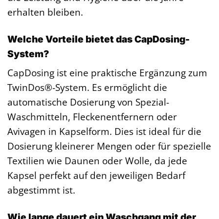
erhalten bleiben.
Welche Vorteile bietet das CapDosing-
System?
CapDosing ist eine praktische Ergänzung zum
TwinDos®-System. Es ermöglicht die
automatische Dosierung von Spezial-
Waschmitteln, Fleckenentfernern oder
Avivagen in Kapselform. Dies ist ideal für die
Dosierung kleinerer Mengen oder für spezielle
Textilien wie Daunen oder Wolle, da jede
Kapsel perfekt auf den jeweiligen Bedarf
abgestimmt ist.
Wie lange dauert ein Waschgang mit der