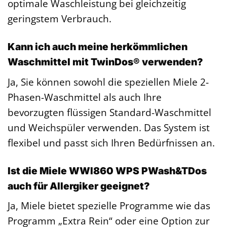
optimale Waschleistung bei gleichzeitig
geringstem Verbrauch.
Kann ich auch meine herkömmlichen
Waschmittel mit TwinDos® verwenden?
Ja, Sie können sowohl die speziellen Miele 2-
Phasen-Waschmittel als auch Ihre
bevorzugten flüssigen Standard-Waschmittel
und Weichspüler verwenden. Das System ist
flexibel und passt sich Ihren Bedürfnissen an.
Ist die Miele WWI860 WPS PWash&TDos
auch für Allergiker geeignet?
Ja, Miele bietet spezielle Programme wie das
Programm „Extra Rein“ oder eine Option zur