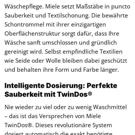
Wäschepflege. Miele setzt Maßstäbe in puncto
Sauberkeit und Textilschonung. Die bewährte
Schontrommel mit ihrer einzigartigen
Oberflächenstruktur sorgt dafür, dass Ihre
Wäsche sanft umschlossen und gründlich
gereinigt wird. Selbst empfindliche Textilien
wie Seide oder Wolle bleiben dabei geschützt
und behalten ihre Form und Farbe länger.
Intelligente Dosierung: Perfekte
Sauberkeit mit TwinDos®
Nie wieder zu viel oder zu wenig Waschmittel
– das ist das Versprechen von Miele
TwinDos®. Dieses revolutionäre System
dosiert automatisch die exakt benötigte