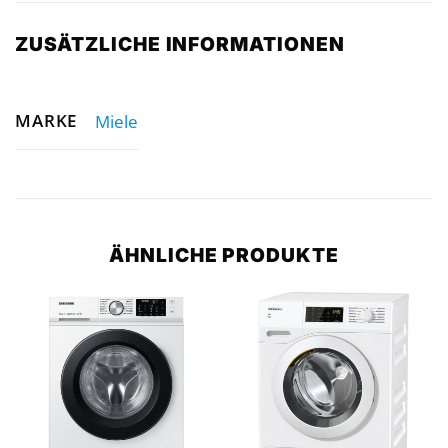
ZUSÄTZLICHE INFORMATIONEN
MARKE
Miele
ÄHNLICHE PRODUKTE