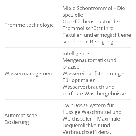
Miele Schontrommel – Die
spezielle
Oberflächenstruktur der
Trommeltechnologie
Trommel schützt Ihre
Textilien und ermöglicht eine
schonende Reinigung.
Intelligente
Mengenautomatik und
präzise
Wassermanagement
Wassereinlaufsteuerung –
Für optimalen
Wasserverbrauch und
perfekte Waschergebnisse.
TwinDos®-System für
flüssige Waschmittel und
Automatische
Weichspüler – Maximale
Dosierung
Bequemlichkeit und
Verbrauchseffizienz.