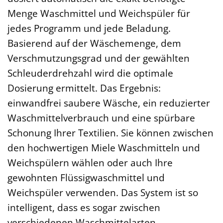
Menge Waschmittel und Weichspüler für
jedes Programm und jede Beladung.
Basierend auf der Wäschemenge, dem
Verschmutzungsgrad und der gewählten
Schleuderdrehzahl wird die optimale
Dosierung ermittelt. Das Ergebnis:
einwandfrei saubere Wäsche, ein reduzierter
Waschmittelverbrauch und eine spürbare
Schonung Ihrer Textilien. Sie können zwischen
den hochwertigen Miele Waschmitteln und
Weichspülern wählen oder auch Ihre
gewohnten Flüssigwaschmittel und
Weichspüler verwenden. Das System ist so
intelligent, dass es sogar zwischen
verschiedenen Waschmittelarten