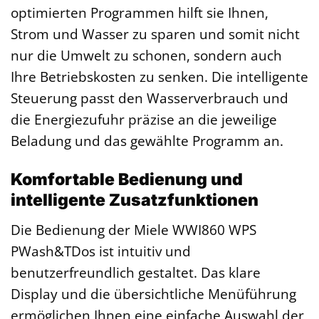
optimierten Programmen hilft sie Ihnen,
Strom und Wasser zu sparen und somit nicht
nur die Umwelt zu schonen, sondern auch
Ihre Betriebskosten zu senken. Die intelligente
Steuerung passt den Wasserverbrauch und
die Energiezufuhr präzise an die jeweilige
Beladung und das gewählte Programm an.
Komfortable Bedienung und
intelligente Zusatzfunktionen
Die Bedienung der Miele WWI860 WPS
PWash&TDos ist intuitiv und
benutzerfreundlich gestaltet. Das klare
Display und die übersichtliche Menüführung
ermöglichen Ihnen eine einfache Auswahl der