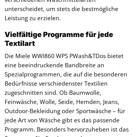
unterscheidet, um stets die bestmögliche
Leistung zu erzielen.
Vielfältige Programme für jede
Textilart
Die Miele WWI860 WPS PWash&TDos bietet
eine beeindruckende Bandbreite an
Spezialprogrammen, die auf die besonderen
Bedürfnisse verschiedenster Textilien
zugeschnitten sind. Ob Baumwolle,
Feinwäsche, Wolle, Seide, Hemden, Jeans,
Outdoor-Bekleidung oder Sportwäsche – für
jede Art von Wäsche gibt es das passende
Programm. Besonders hervorzuheben ist das