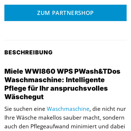
ZUM PARTNERSHOP
BESCHREIBUNG
Miele WWI860 WPS PWash&TDos
Waschmaschine: Intelligente
Pflege für Ihr anspruchsvolles
Wäschegut
Sie suchen eine
Waschmaschine
, die nicht nur
Ihre Wäsche makellos sauber macht, sondern
auch den Pflegeaufwand minimiert und dabei