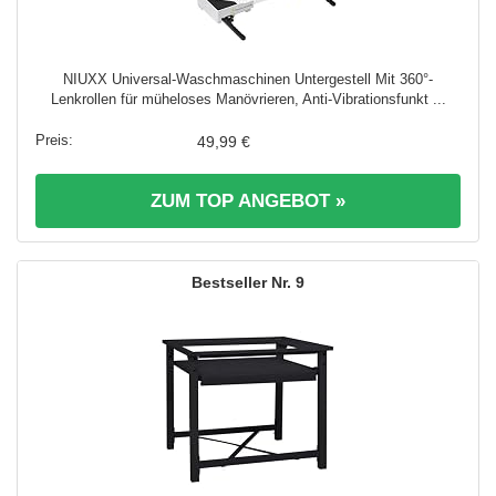
NIUXX Universal-Waschmaschinen Untergestell Mit 360°-
Lenkrollen für müheloses Manövrieren, Anti-Vibrationsfunkt ...
49,99 €
ZUM TOP ANGEBOT »
9