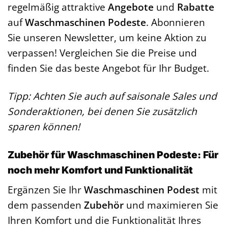
regelmäßig attraktive
Angebote
und
Rabatte
auf
Waschmaschinen Podeste
. Abonnieren
Sie unseren Newsletter, um keine Aktion zu
verpassen! Vergleichen Sie die Preise und
finden Sie das beste Angebot für Ihr Budget.
Tipp: Achten Sie auch auf saisonale Sales und
Sonderaktionen, bei denen Sie zusätzlich
sparen können!
Zubehör für Waschmaschinen Podeste: Für
noch mehr Komfort und Funktionalität
Ergänzen Sie Ihr
Waschmaschinen Podest
mit
dem passenden
Zubehör
und maximieren Sie
Ihren Komfort und die Funktionalität Ihres