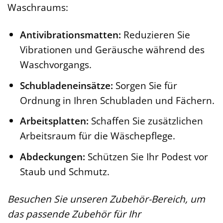
Waschraums:
Antivibrationsmatten:
Reduzieren Sie
Vibrationen und Geräusche während des
Waschvorgangs.
Schubladeneinsätze:
Sorgen Sie für
Ordnung in Ihren Schubladen und Fächern.
Arbeitsplatten:
Schaffen Sie zusätzlichen
Arbeitsraum für die Wäschepflege.
Abdeckungen:
Schützen Sie Ihr Podest vor
Staub und Schmutz.
Besuchen Sie unseren Zubehör-Bereich, um
das passende Zubehör für Ihr