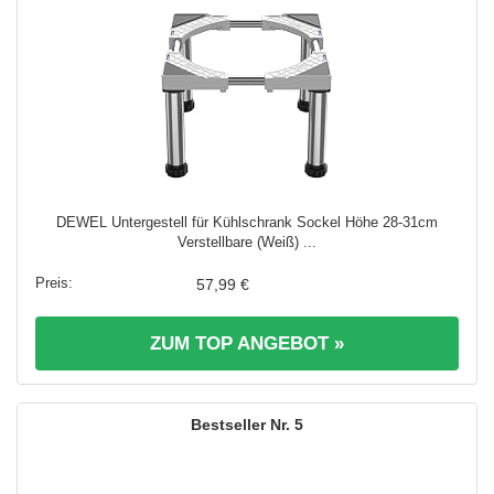
DEWEL Untergestell für Kühlschrank Sockel Höhe 28-31cm
Verstellbare (Weiß) ...
57,99 €
ZUM TOP ANGEBOT »
5