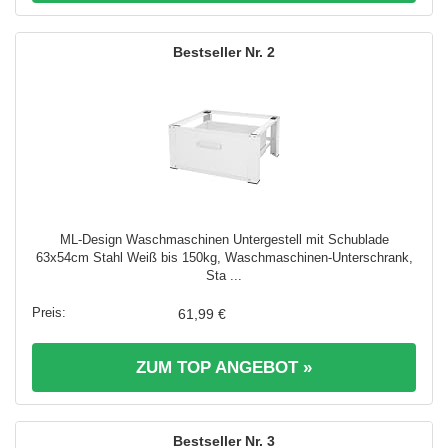
2
ML-Design Waschmaschinen Untergestell mit Schublade
63x54cm Stahl Weiß bis 150kg, Waschmaschinen-Unterschrank,
Sta ...
61,99 €
ZUM TOP ANGEBOT »
3