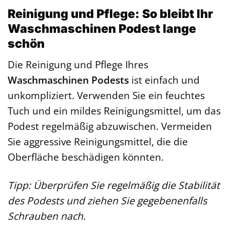
Reinigung und Pflege: So bleibt Ihr
Waschmaschinen Podest lange
schön
Die Reinigung und Pflege Ihres
Waschmaschinen Podests
ist einfach und
unkompliziert. Verwenden Sie ein feuchtes
Tuch und ein mildes Reinigungsmittel, um das
Podest regelmäßig abzuwischen. Vermeiden
Sie aggressive Reinigungsmittel, die die
Oberfläche beschädigen könnten.
Tipp: Überprüfen Sie regelmäßig die Stabilität
des Podests und ziehen Sie gegebenenfalls
Schrauben nach.