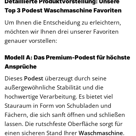
Detaillierte Produktvorstellung: Unsere
Top 3 Podest Waschmaschine Favoriten
Um Ihnen die Entscheidung zu erleichtern,
möchten wir Ihnen drei unserer Favoriten
genauer vorstellen:
Modell A: Das Premium-Podest für höchste
Ansprüche
Dieses
Podest
überzeugt durch seine
außergewöhnliche Stabilität und die
hochwertige Verarbeitung. Es bietet viel
Stauraum in Form von Schubladen und
Fächern, die sich sanft öffnen und schließen
lassen. Die rutschfeste Oberfläche sorgt für
einen sicheren Stand Ihrer
Waschmaschine
.