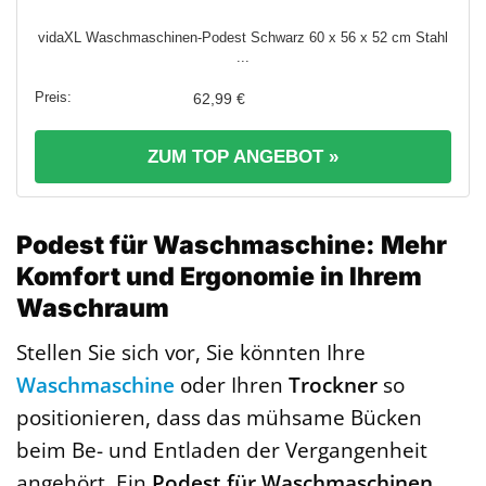
vidaXL Waschmaschinen-Podest Schwarz 60 x 56 x 52 cm Stahl
...
62,99 €
ZUM TOP ANGEBOT »
Podest für Waschmaschine: Mehr
Komfort und Ergonomie in Ihrem
Waschraum
Stellen Sie sich vor, Sie könnten Ihre
Waschmaschine
oder Ihren
Trockner
so
positionieren, dass das mühsame Bücken
beim Be- und Entladen der Vergangenheit
angehört. Ein
Podest für Waschmaschinen