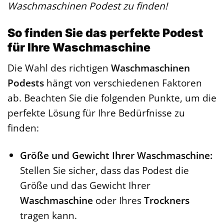
Waschmaschinen Podest zu finden!
So finden Sie das perfekte Podest
für Ihre Waschmaschine
Die Wahl des richtigen
Waschmaschinen
Podests
hängt von verschiedenen Faktoren
ab. Beachten Sie die folgenden Punkte, um die
perfekte Lösung für Ihre Bedürfnisse zu
finden:
Größe und Gewicht Ihrer Waschmaschine:
Stellen Sie sicher, dass das Podest die
Größe und das Gewicht Ihrer
Waschmaschine
oder Ihres
Trockners
tragen kann.