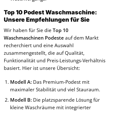
Top 10 Podest Waschmaschine:
Unsere Empfehlungen für Sie
Wir haben für Sie die
Top 10
Waschmaschinen Podeste
auf dem Markt
recherchiert und eine Auswahl
zusammengestellt, die auf Qualität,
Funktionalität und Preis-Leistungs-Verhältnis
basiert. Hier ist unsere Übersicht:
Modell A:
Das Premium-Podest mit
maximaler Stabilität und viel Stauraum.
Modell B:
Die platzsparende Lösung für
kleine Waschräume mit integrierter