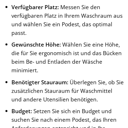
Verfügbarer Platz:
Messen Sie den
verfügbaren Platz in Ihrem Waschraum aus
und wählen Sie ein Podest, das optimal
passt.
Gewünschte Höhe:
Wählen Sie eine Höhe,
die für Sie ergonomisch ist und das Bücken
beim Be- und Entladen der Wäsche
minimiert.
Benötigter Stauraum:
Überlegen Sie, ob Sie
zusätzlichen Stauraum für Waschmittel
und andere Utensilien benötigen.
Budget:
Setzen Sie sich ein Budget und
suchen Sie nach einem Podest, das Ihren