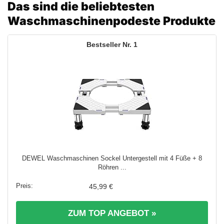
Das sind die beliebtesten
Waschmaschinenpodeste Produkte
1
DEWEL Waschmaschinen Sockel Untergestell mit 4 Füße + 8
Röhren ...
45,99 €
ZUM TOP ANGEBOT »