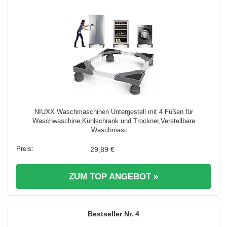
NIUXX Waschmaschinen Untergestell mit 4 Füßen für
Waschwaschine,Kühlschrank und Trockner,Verstellbare
Waschmasc ...
29,89 €
ZUM TOP ANGEBOT »
4