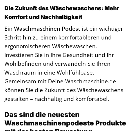
Die Zukunft des Wäschewaschens: Mehr
Komfort und Nachhaltigkeit
Ein
Waschmaschinen Podest
ist ein wichtiger
Schritt hin zu einem komfortableren und
ergonomischeren Wäschewaschen.
Investieren Sie in Ihre Gesundheit und Ihr
Wohlbefinden und verwandeln Sie Ihren
Waschraum in eine Wohlfühloase.
Gemeinsam mit Deine-Waschmaschine.de
können Sie die Zukunft des Wäschewaschens
gestalten – nachhaltig und komfortabel.
Das sind die neuesten
Waschmaschinenpodeste Produkte