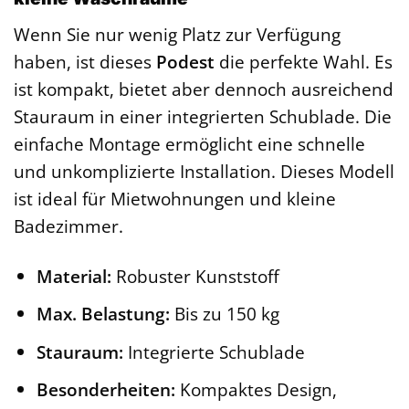
Wenn Sie nur wenig Platz zur Verfügung
haben, ist dieses
Podest
die perfekte Wahl. Es
ist kompakt, bietet aber dennoch ausreichend
Stauraum in einer integrierten Schublade. Die
einfache Montage ermöglicht eine schnelle
und unkomplizierte Installation. Dieses Modell
ist ideal für Mietwohnungen und kleine
Badezimmer.
Material:
Robuster Kunststoff
Max. Belastung:
Bis zu 150 kg
Stauraum:
Integrierte Schublade
Besonderheiten:
Kompaktes Design,