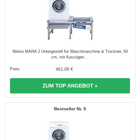
Weise MARA 2 Untergestell für Waschmaschine & Trockner, 50
cm, mit Auszügen ...
461,00 €
ZUM TOP ANGEBOT »
5