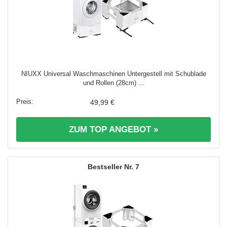
NIUXX Universal Waschmaschinen Untergestell mit Schublade
und Rollen (28cm) ...
49,99 €
ZUM TOP ANGEBOT »
7