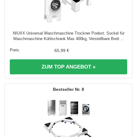
NIUXX Universal Waschmaschine Trockner Podest: Sockel für
Waschmaschine Kühlschrank Max 400kg, Verstellbare Breit ...
65,99 €
ZUM TOP ANGEBOT »
8