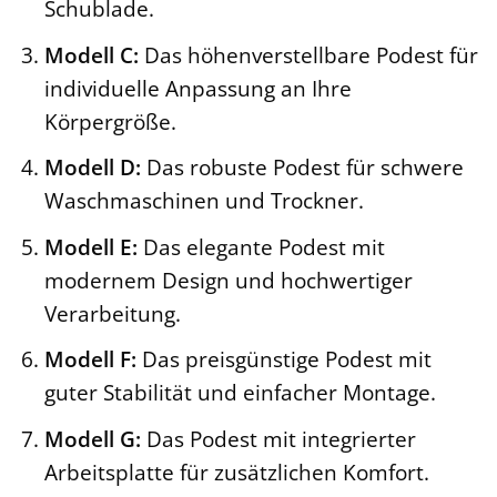
Schublade.
Modell C:
Das höhenverstellbare Podest für
individuelle Anpassung an Ihre
Körpergröße.
Modell D:
Das robuste Podest für schwere
Waschmaschinen und Trockner.
Modell E:
Das elegante Podest mit
modernem Design und hochwertiger
Verarbeitung.
Modell F:
Das preisgünstige Podest mit
guter Stabilität und einfacher Montage.
Modell G:
Das Podest mit integrierter
Arbeitsplatte für zusätzlichen Komfort.