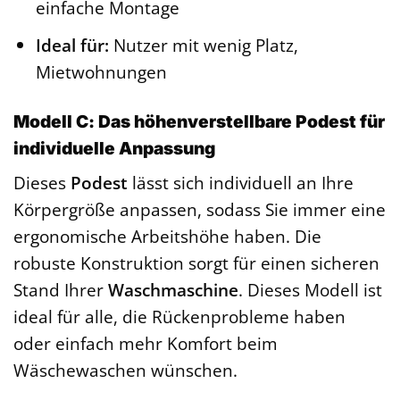
einfache Montage
Ideal für:
Nutzer mit wenig Platz,
Mietwohnungen
Modell C: Das höhenverstellbare Podest für
individuelle Anpassung
Dieses
Podest
lässt sich individuell an Ihre
Körpergröße anpassen, sodass Sie immer eine
ergonomische Arbeitshöhe haben. Die
robuste Konstruktion sorgt für einen sicheren
Stand Ihrer
Waschmaschine
. Dieses Modell ist
ideal für alle, die Rückenprobleme haben
oder einfach mehr Komfort beim
Wäschewaschen wünschen.