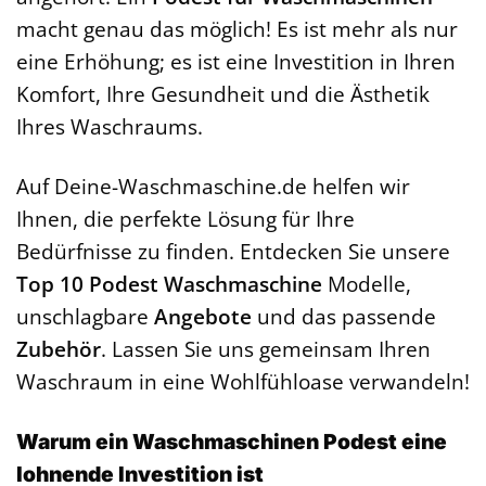
macht genau das möglich! Es ist mehr als nur
eine Erhöhung; es ist eine Investition in Ihren
Komfort, Ihre Gesundheit und die Ästhetik
Ihres Waschraums.
Auf Deine-Waschmaschine.de helfen wir
Ihnen, die perfekte Lösung für Ihre
Bedürfnisse zu finden. Entdecken Sie unsere
Top 10 Podest Waschmaschine
Modelle,
unschlagbare
Angebote
und das passende
Zubehör
. Lassen Sie uns gemeinsam Ihren
Waschraum in eine Wohlfühloase verwandeln!
Warum ein Waschmaschinen Podest eine
lohnende Investition ist