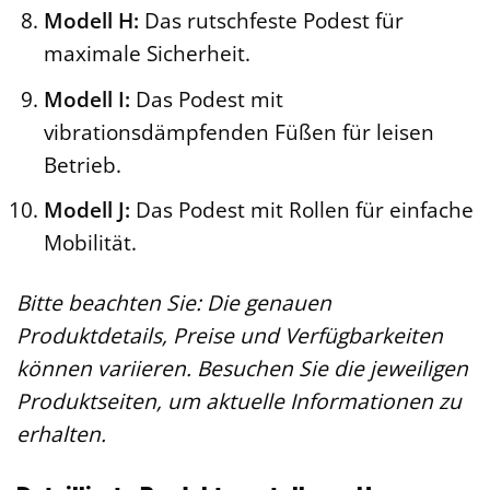
Modell H:
Das rutschfeste Podest für
maximale Sicherheit.
Modell I:
Das Podest mit
vibrationsdämpfenden Füßen für leisen
Betrieb.
Modell J:
Das Podest mit Rollen für einfache
Mobilität.
Bitte beachten Sie: Die genauen
Produktdetails, Preise und Verfügbarkeiten
können variieren. Besuchen Sie die jeweiligen
Produktseiten, um aktuelle Informationen zu
erhalten.