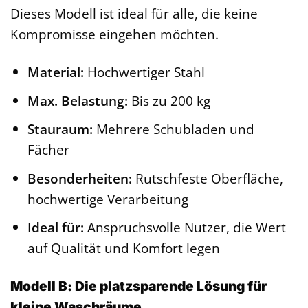
Dieses Modell ist ideal für alle, die keine
Kompromisse eingehen möchten.
Material:
Hochwertiger Stahl
Max. Belastung:
Bis zu 200 kg
Stauraum:
Mehrere Schubladen und
Fächer
Besonderheiten:
Rutschfeste Oberfläche,
hochwertige Verarbeitung
Ideal für:
Anspruchsvolle Nutzer, die Wert
auf Qualität und Komfort legen
Modell B: Die platzsparende Lösung für
kleine Waschräume