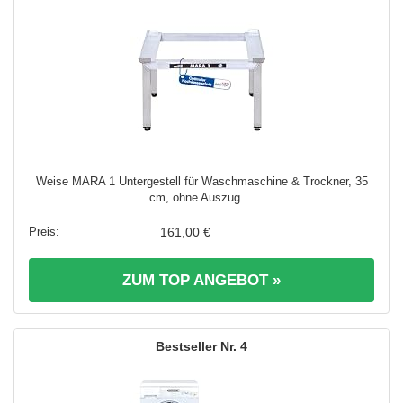
Weise MARA 1 Untergestell für Waschmaschine & Trockner, 35
cm, ohne Auszug ...
161,00 €
ZUM TOP ANGEBOT »
4