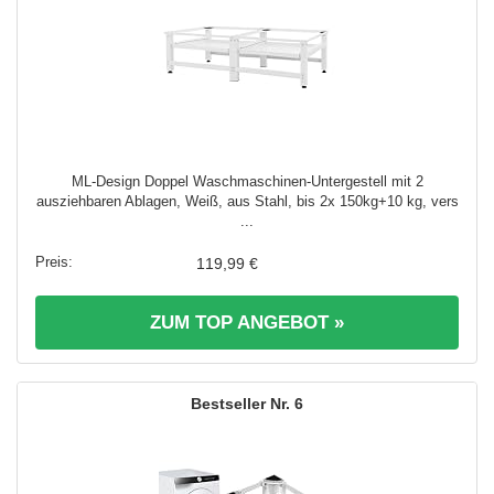
ML-Design Doppel Waschmaschinen-Untergestell mit 2
ausziehbaren Ablagen, Weiß, aus Stahl, bis 2x 150kg+10 kg, vers
...
119,99 €
ZUM TOP ANGEBOT »
6