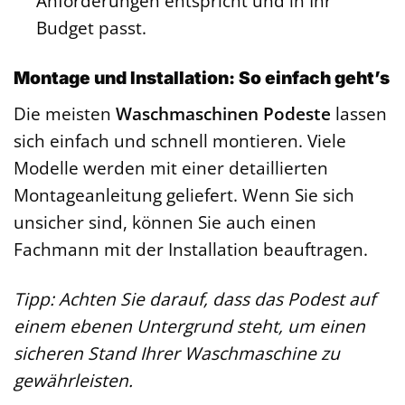
Anforderungen entspricht und in Ihr
Budget passt.
Montage und Installation: So einfach geht’s
Die meisten
Waschmaschinen Podeste
lassen
sich einfach und schnell montieren. Viele
Modelle werden mit einer detaillierten
Montageanleitung geliefert. Wenn Sie sich
unsicher sind, können Sie auch einen
Fachmann mit der Installation beauftragen.
Tipp: Achten Sie darauf, dass das Podest auf
einem ebenen Untergrund steht, um einen
sicheren Stand Ihrer Waschmaschine zu
gewährleisten.