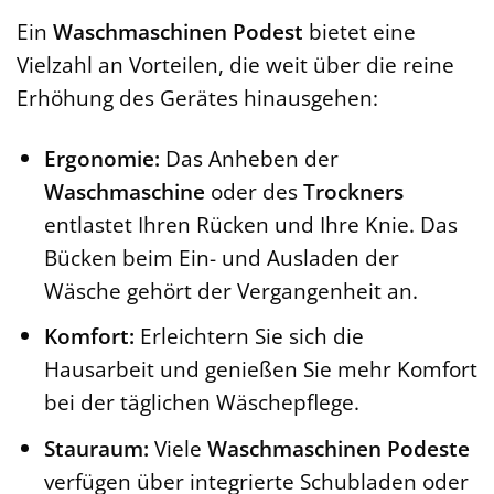
Ein
Waschmaschinen Podest
bietet eine
Vielzahl an Vorteilen, die weit über die reine
Erhöhung des Gerätes hinausgehen:
Ergonomie:
Das Anheben der
Waschmaschine
oder des
Trockners
entlastet Ihren Rücken und Ihre Knie. Das
Bücken beim Ein- und Ausladen der
Wäsche gehört der Vergangenheit an.
Komfort:
Erleichtern Sie sich die
Hausarbeit und genießen Sie mehr Komfort
bei der täglichen Wäschepflege.
Stauraum:
Viele
Waschmaschinen Podeste
verfügen über integrierte Schubladen oder